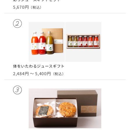
5,670円
（税込）
体をいたわるジュースギフト
2,484円 ～ 5,400円
（税込）