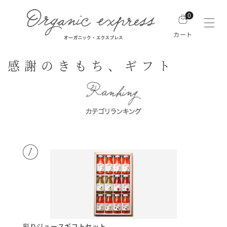
0
カート
感謝のきもち、ギフト
彩りジュースギフトセット