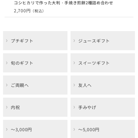
コシヒカリで作った大判・手焼き煎餅2種詰め合わせ
2,700円
（税込）
プチギフト
ジュースギフト
旬のギフト
スイーツギフト
ご両親へ
友人へ
内祝
手みやげ
～3,000円
～5,000円