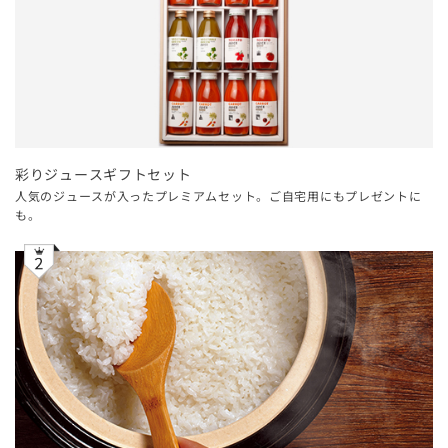
彩りジュースギフトセット
人気のジュースが入ったプレミアムセット。ご自宅用にもプレゼントに
も。