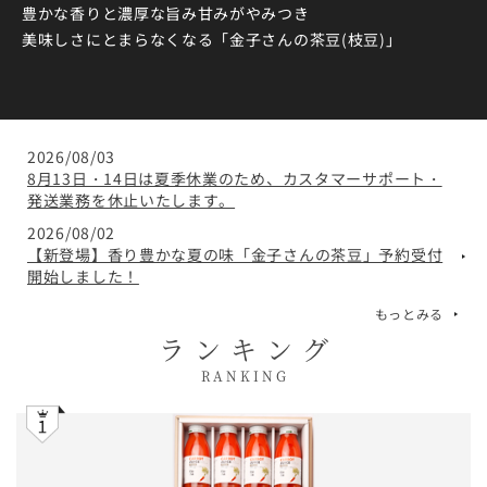
豊かな香りと濃厚な旨み甘みがやみつき
美味しさにとまらなくなる「金子さんの茶豆(枝豆)」
2026/08/03
8月13日・14日は夏季休業のため、カスタマーサポート・
発送業務を休止いたします。
2026/08/02
【新登場】香り豊かな夏の味「金子さんの茶豆」予約受付
開始しました！
もっとみる
ランキング
RANKING