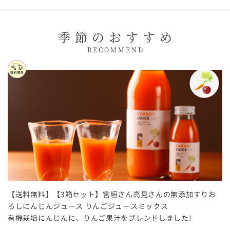
季節のおすすめ
RECOMMEND
【送料無料】【3箱セット】宮垣さん高見さんの無添加すりお
ろしにんじんジュース りんごジュースミックス
有機栽培にんじんに、りんご果汁をブレンドしました!