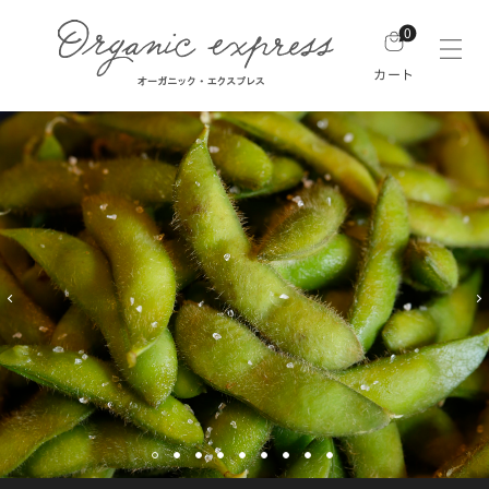
0
カート