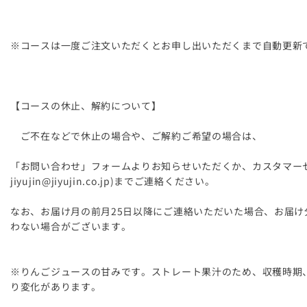
※コースは一度ご注文いただくとお申し出いただくまで自動更新
【コースの休止、解約について】
ご不在などで休止の場合や、ご解約ご希望の場合は、
「お問い合わせ」フォームよりお知らせいただくか、カスタマーセンタ
jiyujin@jiyujin.co.jp)までご連絡ください。
なお、お届け月の前月25日以降にご連絡いただいた場合、お届け
わない場合がございます。
※りんごジュースの甘みです。ストレート果汁のため、収穫時期
り変化があります。