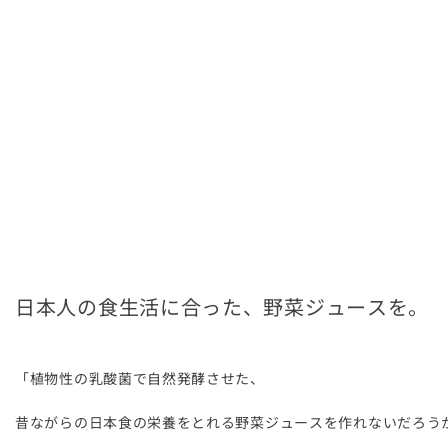
日本人の食生活に合った、野菜ジュースを。
「植物性の乳酸菌で自然発酵させた、
昔ながらの日本食の栄養をとれる野菜ジュースを作れないだろう