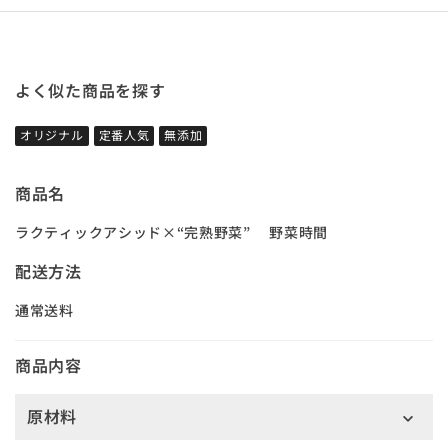
よく似た商品を探す
オリジナル
定番人気
無添加
商品名
ラクティックアシッド×“完熟野菜” 野菜時間
配送方法
通常送料
商品内容
原材料