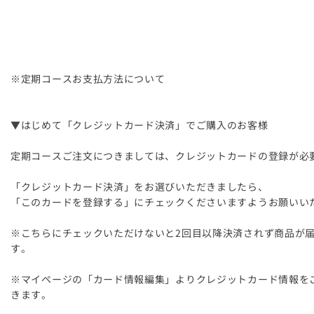
※定期コースお支払方法について
▼はじめて「クレジットカード決済」でご購入のお客様
定期コースご注文につきましては、クレジットカードの登録が必
「クレジットカード決済」をお選びいただきましたら、
「このカードを登録する」にチェックくださいますようお願いい
※こちらにチェックいただけないと2回目以降決済されず商品が
す。
※マイページの「カード情報編集」よりクレジットカード情報を
きます。