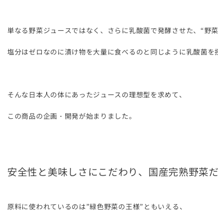
単なる野菜ジュースではなく、さらに乳酸菌で発酵させた、“野菜
塩分はゼロなのに漬け物を大量に食べるのと同じように乳酸菌を
そんな日本人の体にあったジュースの理想型を求めて、
この商品の企画・開発が始まりました。
安全性と美味しさにこだわり、国産完熟野菜
原料に使われているのは”緑色野菜の王様”ともいえる、