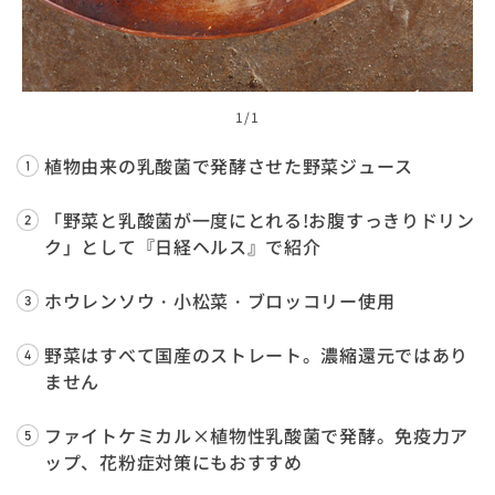
1
/1
植物由来の乳酸菌で発酵させた野菜ジュース
「野菜と乳酸菌が一度にとれる!お腹すっきりドリン
ク」として『日経ヘルス』で紹介
ホウレンソウ・小松菜・ブロッコリー使用
野菜はすべて国産のストレート。濃縮還元ではあり
ません
ファイトケミカル×植物性乳酸菌で発酵。免疫力ア
ップ、花粉症対策にもおすすめ