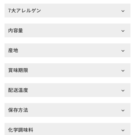
7大アレルゲン
内容量
産地
賞味期限
配送温度
保存方法
化学調味料