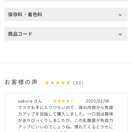
保存料・着色料
商品コード
お客様の声
★★★★★
(32)
sakura さん
★★★★☆
2020/03/06
マスクも手に入りづらいので、体の内側から免疫
力アップを目指して購入しました。一口目は酸味
がありびっくりしましたが、この乳酸菌が免疫力
アップにいいのでしょうね。慣れてくるとクセに