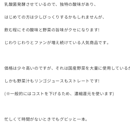
乳酸菌発酵させているので、独特の酸味があり、
はじめての方は少しびっくりするかもしれませんが、
飲む程にその酸味と野菜の旨味がクセになります!
じわりじわりとファンが増え続けている人気商品です。
価格は少々高いのですが、それは国産野菜を大量に使用している
しかも野菜汁もリンゴジュースもストレートです!
(※一般的にはコストを下げるため、濃縮還元を使います)
忙しくて時間がないときでもグビッと一本。