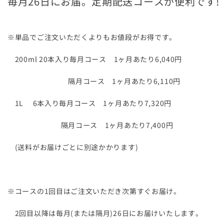
毎月26日にお届。定期配送コースが便利です!
※単品でご注文いただくよりもお値段がお得です。
200ml 20本入り毎月コース 1ヶ月あたり6,040円
隔月コース 1ヶ月あたり6,110円
1L 6本入り毎月コース 1ヶ月あたり7,320円
隔月コース 1ヶ月あたり7,400円
(送料がお届けごとに別途かかります)
※コースの1回目はご注文いただき次第すぐお届け。
2回目以降は毎月(または隔月)26日にお届けいたします。