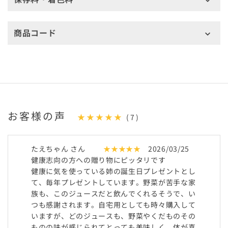
商品コード
お客様の声
★★★★★
(7)
たえちゃん さん
★★★★★
2026/03/25
健康志向の方への贈り物にピッタリです
健康に気を使っている姉の誕生日プレゼントとし
て、毎年プレゼントしています。野菜が苦手な家
族も、このジュースだと飲んでくれるそうで、い
つも感謝されます。自宅用としても時々購入して
いますが、どのジュースも、野菜やくだものその
ものの味が感じられてとっても美味しく、体が喜