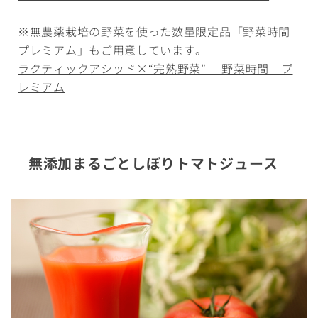
※無農薬栽培の野菜を使った数量限定品「野菜時間
プレミアム」もご用意しています。
ラクティックアシッド×“完熟野菜” 野菜時間 プ
レミアム
無添加まるごとしぼりトマトジュース