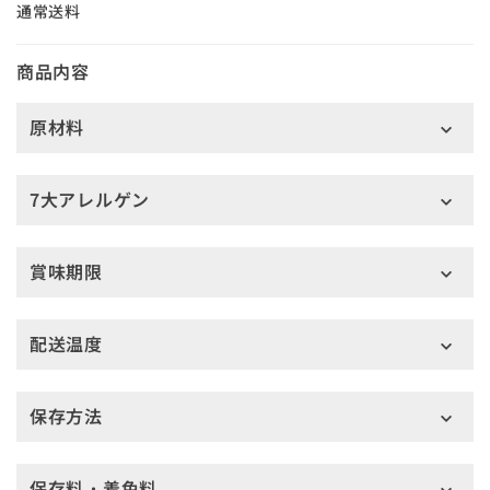
通常送料
商品内容
原材料
7大アレルゲン
賞味期限
配送温度
保存方法
保存料・着色料