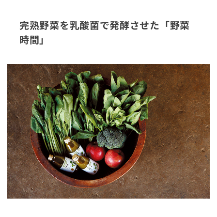
完熟野菜を乳酸菌で発酵させた「野菜
時間」