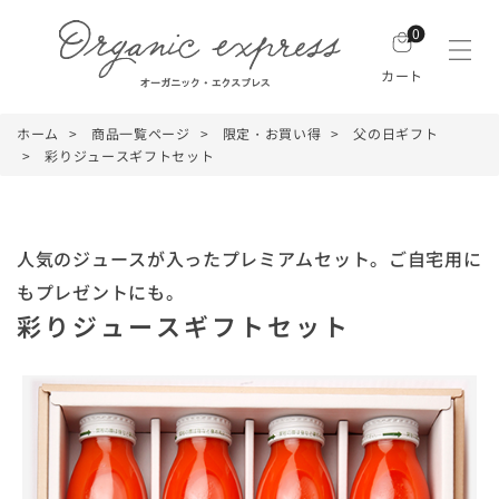
0
カート
ホーム
商品一覧ページ
限定・お買い得
父の日ギフト
彩りジュースギフトセット
人気のジュースが入ったプレミアムセット。ご自宅用に
もプレゼントにも。
彩りジュースギフトセット