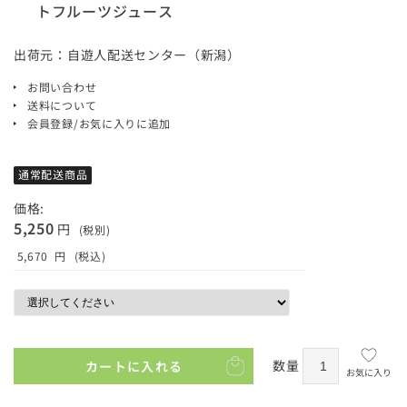
トフルーツジュース
出荷元：自遊人配送センター（新潟）
お問い合わせ
送料について
会員登録/お気に入りに追加
通常配送商品
価格:
5,250
円
(税別)
5,670
円
(税込)
数量
カートに入れる
お気に入り