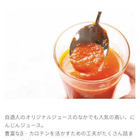
自遊人のオリジナルジュースのなかでも人気の高い、に
んじんジュース。
豊富なβ‐カロテンを活かすための工夫がたくさん詰ま