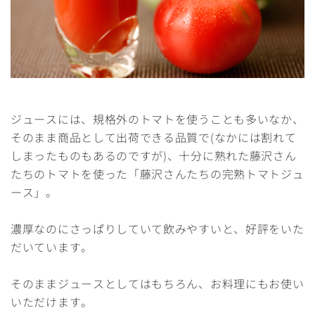
ジュースには、規格外のトマトを使うことも多いなか、
そのまま商品として出荷できる品質で(なかには割れて
しまったものもあるのですが)、十分に熟れた藤沢さん
たちのトマトを使った「藤沢さんたちの完熟トマトジュ
ース」。
濃厚なのにさっぱりしていて飲みやすいと、好評をいた
だいています。
そのままジュースとしてはもちろん、お料理にもお使い
いただけます。