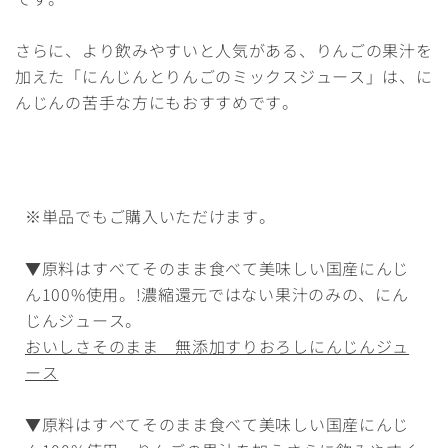
さらに、より飲みやすいと人気がある、りんごの果汁を
加えた「にんじんとりんごのミックスジュース」は、に
んじんの苦手な方にもおすすめです。
※単品でもご購入いただけます。
▼原料はすべてそのまま食べて美味しい国産にんじ
ん100%使用。!濃縮還元ではない果汁のみの、にん
じんジュース。
おいしさそのまま 無添加すりおろしにんじんジュ
ース
▼原料はすべてそのまま食べて美味しい国産にんじ