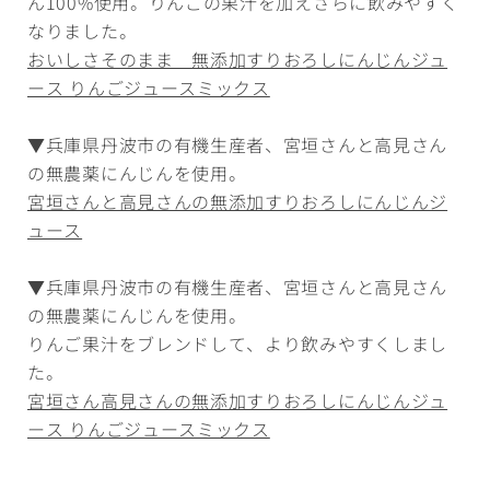
ん100%使用。りんごの果汁を加えさらに飲みやすく
なりました。
おいしさそのまま 無添加すりおろしにんじんジュ
ース りんごジュースミックス
▼兵庫県丹波市の有機生産者、宮垣さんと高見さん
の無農薬にんじんを使用。
宮垣さんと高見さんの無添加すりおろしにんじんジ
ュース
▼兵庫県丹波市の有機生産者、宮垣さんと高見さん
の無農薬にんじんを使用。
りんご果汁をブレンドして、より飲みやすくしまし
た。
宮垣さん高見さんの無添加すりおろしにんじんジュ
ース りんごジュースミックス