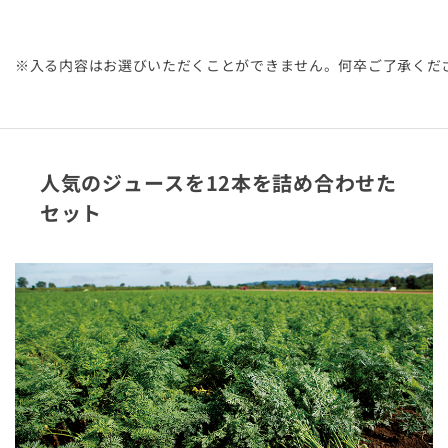
※入る内容はお選びいただくことができません。何卒ご了承くだ
人気のジュースを12本を詰め合わせた
セット