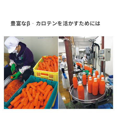
豊富なβ‐カロテンを活かすためには