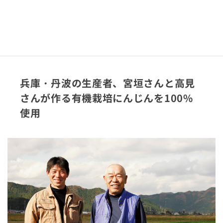
兵庫・丹波の生産者、宮垣さんと高見
さんが作る有機栽培にんじんを100%
使用