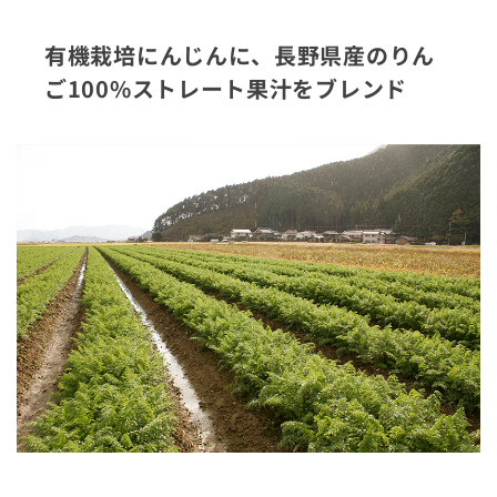
有機栽培にんじんに、長野県産のりん
ご100%ストレート果汁をブレンド