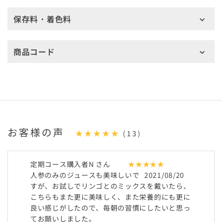
保存料・着色料
商品コード
お客様の声
★★★★★
(13)
定期コース購入者N さん
★★★★★
人参のみのジュースも美味しいで
2021/08/20
すが、お試しでリンゴとのミックスを戴いたら、
こちらもまた更に美味しく、また栄養的にも更に
良い感じがしたので、毎朝の習慣にしたいと思っ
てお願いしました。