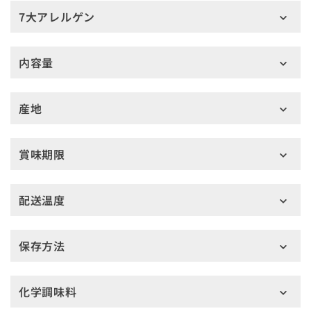
7大アレルゲン
内容量
産地
賞味期限
配送温度
保存方法
化学調味料