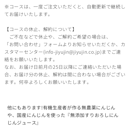
※コースは、一度ご注文いただくと、自動更新で継続し
てお届けいたします。
【コースの休止、解約について】
ご不在などで休止や、ご解約ご希望の場合は、
「お問い合わせ」フォームよりお知らせいただくか、カ
スタマーセンター(info-jiyujin@jiyujin.co.jp)までご連
絡をお願いいたします。
なお、お届け日前月の25日以降にご連絡いただいた場
合、お届け分の休止、解約は間に合わない場合がござい
ます。何卒よろしくお願いいたします。
他にもあります!有機生産者が作る無農薬にんじん
や、国産にんじんを使った『無添加すりおろしにん
じんジュース』