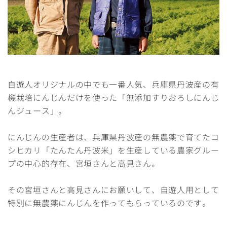
自遊人オリジナルの中でも一番人気、兵庫県丹波産の有
機栽培にんじんだけを使った「無添加すりおろしにんじ
んジュース」。
にんじんの生産者は、兵庫県丹波産の無農薬で育てたコ
シヒカリ「たんたん丹波米」を生産している農家グルー
プの中心的存在、宮垣さんと高見さん。
その宮垣さんと高見さんにお願いして、自遊人用として
特別に無農薬にんじんを作ってもらっているのです。