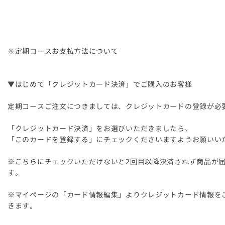
※定期コースお支払方法について
▼はじめて「クレジットカード決済」でご購入のお客様
定期コースご注文につきましては、クレジットカードの登録が必
「クレジットカード決済」をお選びいただきましたら、
「このカードを登録する」にチェックくださいますようお願いい
※こちらにチェックいただけないと2回目以降決済されず商品が
す。
※マイページの「カード情報編集」よりクレジットカード情報を
きます。