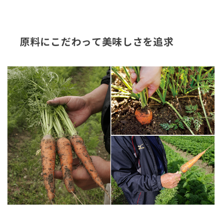
原料にこだわって美味しさを追求