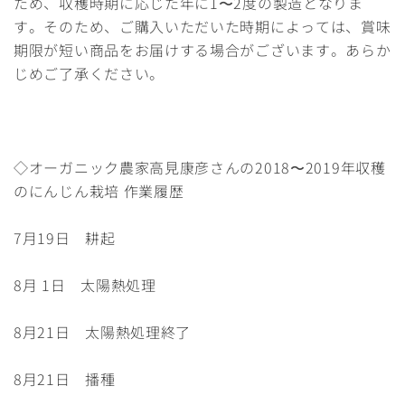
ため、収穫時期に応じた年に1〜2度の製造となりま
す。そのため、ご購入いただいた時期によっては、賞味
期限が短い商品をお届けする場合がございます。あらか
じめご了承ください。
◇オーガニック農家高見康彦さんの2018〜2019年収穫
のにんじん栽培 作業履歴
7月19日 耕起
8月 1日 太陽熱処理
8月21日 太陽熱処理終了
8月21日 播種