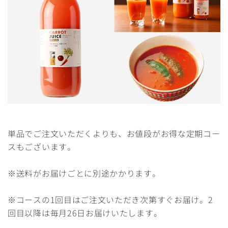
単品でご注文いただくよりも、お値段がお得な定期コー
スもございます。
※送料がお届けごとに別途かかります。
※コースの1回目はご注文いただき次第すぐお届け。2
回目以降は毎月26日お届けいたします。