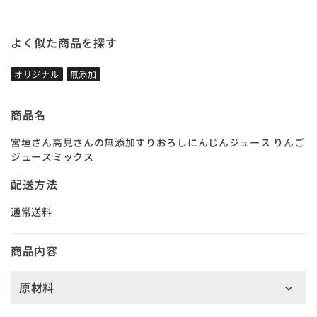
よく似た商品を探す
オリジナル
無添加
商品名
宮垣さん高見さんの無添加すりおろしにんじんジュース りんご
ジュースミックス
配送方法
通常送料
商品内容
原材料