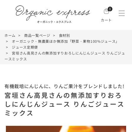
0
カート
ホーム
商品一覧ページ
食材別
オーガニック・無農薬ほか無添加「野菜・果物100%ジュース」
ジュース定期便
宮垣さん高見さんの無添加すりおろしにんじんジュース りんごジュ
ースミックス
有機栽培にんじんに、りんご果汁をブレンドしました!
宮垣さん高見さんの無添加すりおろ
しにんじんジュース りんごジュース
ミックス