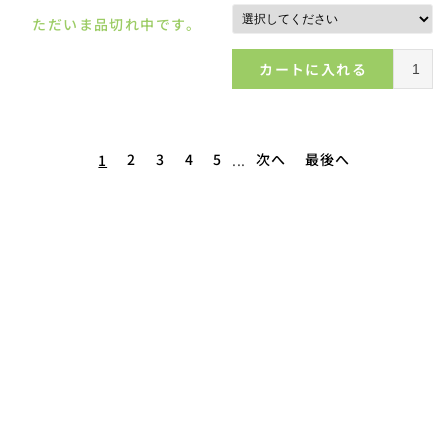
ただいま品切れ中です。
カートに入れる
2
3
4
5
次へ
最後へ
1
...