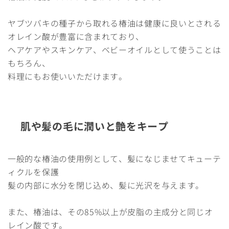
ヤブツバキの種子から取れる椿油は健康に良いとされる
オレイン酸が豊富に含まれており、
ヘアケアやスキンケア、ベビーオイルとして使うことは
もちろん、
料理にもお使いいただけます。
肌や髪の毛に潤いと艶をキープ
一般的な椿油の使用例として、髪になじませてキューテ
ィクルを保護
髪の内部に水分を閉じ込め、髪に光沢を与えます。
また、椿油は、その85%以上が皮脂の主成分と同じオ
レイン酸です。