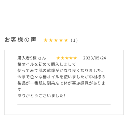
お客様の声
★★★★★
(1)
購入者S様 さん
★★★★★
2023/05/24
椿オイルを初めて購入しまして
使ってみて肌の乾燥がかなり良くなりました。
今まで色々な椿オイルを使いましたが中村様の
製品が一番肌に馴染んで体が喜ぶ感覚がありま
す。
ありがとうございました!