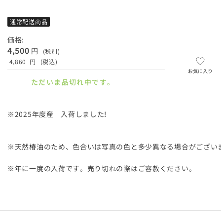
通常配送商品
価格:
4,500
円
(税別)
4,860
円
(税込)
お気に入り
ただいま品切れ中です。
※2025年度産 入荷しました!
※天然椿油のため、色合いは写真の色と多少異なる場合がござい
※年に一度の入荷です。売り切れの際はご容赦ください。