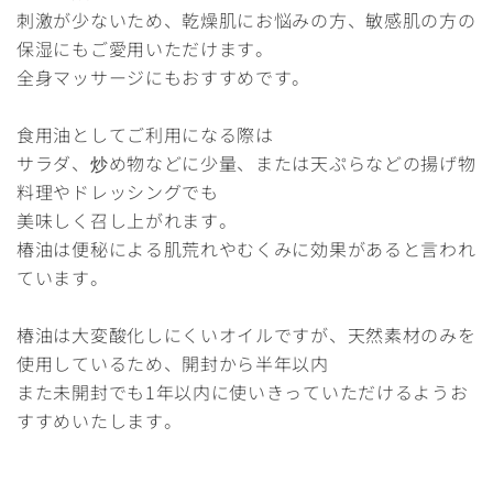
刺激が少ないため、乾燥肌にお悩みの方、敏感肌の方の
保湿にもご愛用いただけます。
全身マッサージにもおすすめです。
食用油としてご利用になる際は
サラダ、炒め物などに少量、または天ぷらなどの揚げ物
料理やドレッシングでも
美味しく召し上がれます。
椿油は便秘による肌荒れやむくみに効果があると言われ
ています。
椿油は大変酸化しにくいオイルですが、天然素材のみを
使用しているため、開封から半年以内
また未開封でも1年以内に使いきっていただけるようお
すすめいたします。