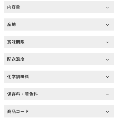
内容量
産地
賞味期限
配送温度
化学調味料
保存料・着色料
商品コード