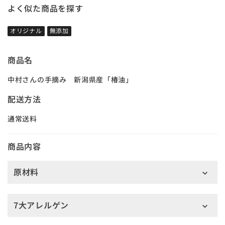
よく似た商品を探す
オリジナル
無添加
商品名
中村さんの手摘み 新潟県産「椿油」
配送方法
通常送料
商品内容
原材料
7大アレルゲン