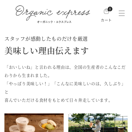
0
カート
スタッフが感動したものだけを厳選
美味しい理由伝えます
「おいしいね」と言われる理由は、全国の生産者のこんなこだ
わりから生まれました。
「やっぱり美味しい！」「こんなに美味しいのは、久しぶり」
と
喜んでいただける食材をもとめて日々奔走しています。