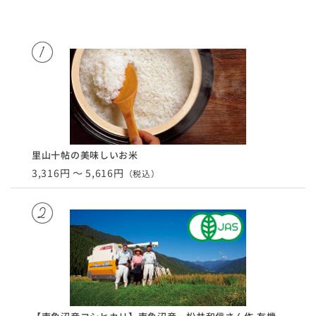
里山十帖の美味しいお米
3,316円 ～ 5,616円
（税込）