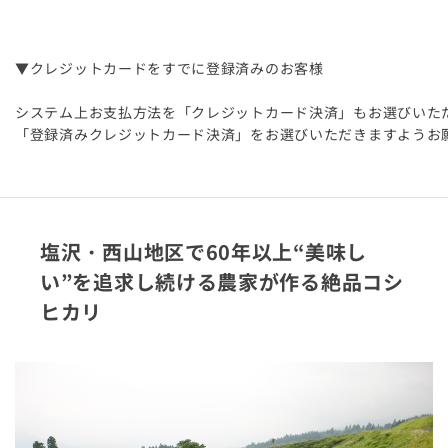
▼クレジットカードをすでに登録済みのお客様
システム上お支払方法を「クレジットカード決済」もお選びいた
「登録済みクレジットカード決済」をお選びいただきますようお
塩沢・西山地区で60年以上“美味し
い”を追求し続ける農家が作る絶品コシ
ヒカリ