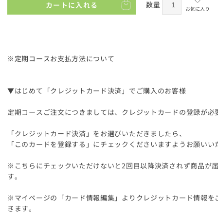
数量
カートに入れる
お気に入り
※定期コースお支払方法について
▼はじめて「クレジットカード決済」でご購入のお客様
定期コースご注文につきましては、クレジットカードの登録が必
「クレジットカード決済」をお選びいただきましたら、
「このカードを登録する」にチェックくださいますようお願いい
※こちらにチェックいただけないと2回目以降決済されず商品が
す。
※マイページの「カード情報編集」よりクレジットカード情報を
きます。