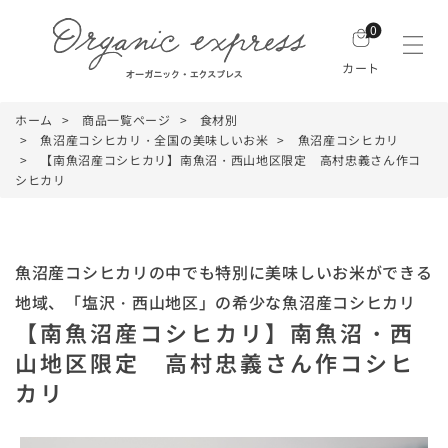
0
カート
ホーム
商品一覧ページ
食材別
魚沼産コシヒカリ・全国の美味しいお米
魚沼産コシヒカリ
【南魚沼産コシヒカリ】南魚沼・西山地区限定 高村忠義さん作コ
シヒカリ
魚沼産コシヒカリの中でも特別に美味しいお米ができる
地域、「塩沢・西山地区」の希少な魚沼産コシヒカリ
【南魚沼産コシヒカリ】南魚沼・西
山地区限定 高村忠義さん作コシヒ
カリ