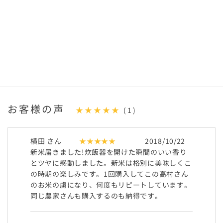
お客様の声
★★★★★
(1)
横田 さん
★★★★★
2018/10/22
新米届きました!炊飯器を開けた瞬間のいい香り
とツヤに感動しました。新米は格別に美味しくこ
の時期の楽しみです。1回購入してこの高村さん
のお米の虜になり、何度もリピートしています。
同じ農家さんも購入するのも納得です。