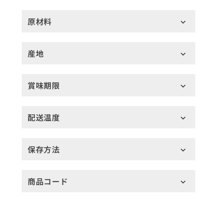
原材料
産地
賞味期限
配送温度
保存方法
商品コード