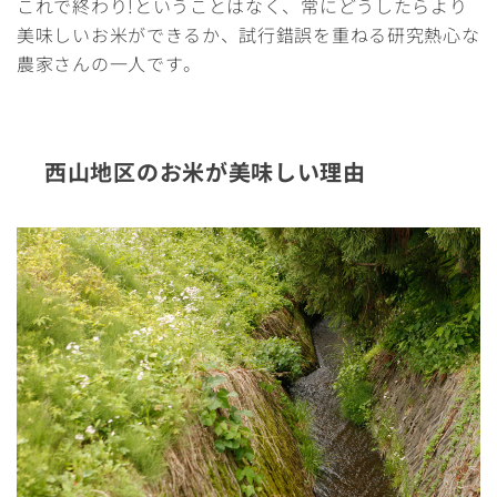
これで終わり!ということはなく、常にどうしたらより
美味しいお米ができるか、試行錯誤を重ねる研究熱心な
農家さんの一人です。
西山地区のお米が美味しい理由