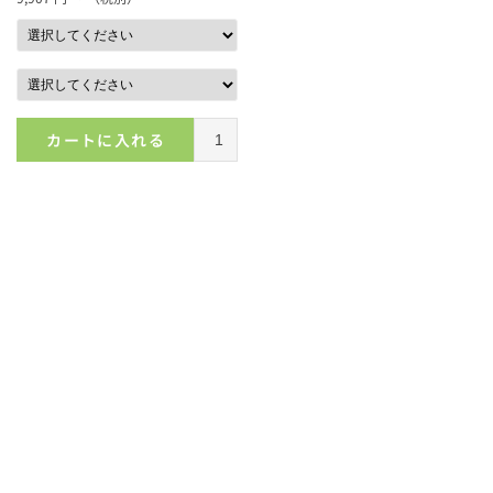
カートに入れる