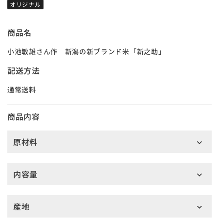
オリジナル
商品名
小池敏雄さん作 新潟の新ブランド米「新之助」
配送方法
通常送料
商品内容
原材料
内容量
産地