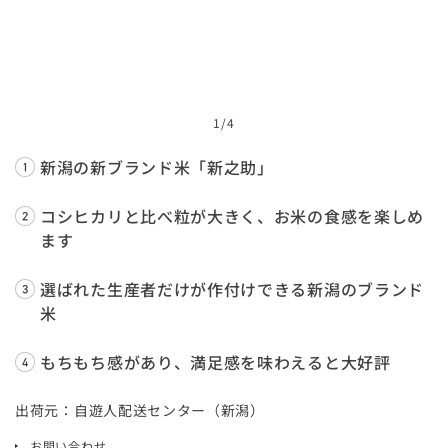
1
/4
新潟の新ブランド米「新之助」
コシヒカリと比べ粒が大きく、お米の食感を楽しめ
ます
選ばれた生産者だけが作付けできる新潟のブランド
米
もちもち感があり、満足感を味わえると大好評
出荷元：自遊人配送センター（新潟）
お問い合わせ