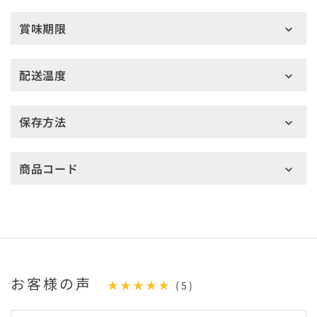
賞味期限
配送温度
保存方法
商品コード
お客様の声
★★★★★
(5)