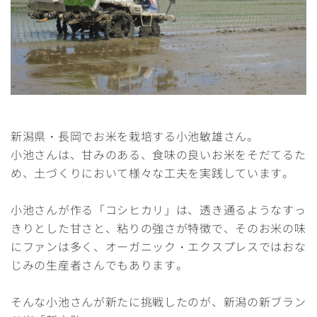
新潟県・長岡でお米を栽培する小池敏雄さん。
小池さんは、甘みのある、食味の良いお米をそだてるた
め、土づくりにおいて様々な工夫を実践しています。
小池さんが作る「コシヒカリ」は、透き通るようなすっ
きりとした甘さと、粘りの強さが特徴で、そのお米の味
にファンは多く、オーガニック・エクスプレスではおな
じみの生産者さんでもあります。
そんな小池さんが新たに挑戦したのが、新潟の新ブラン