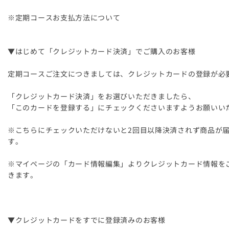
※定期コースお支払方法について
▼はじめて「クレジットカード決済」でご購入のお客様
定期コースご注文につきましては、クレジットカードの登録が必
「クレジットカード決済」をお選びいただきましたら、
「このカードを登録する」にチェックくださいますようお願いい
※こちらにチェックいただけないと2回目以降決済されず商品が
す。
※マイページの「カード情報編集」よりクレジットカード情報を
きます。
▼クレジットカードをすでに登録済みのお客様