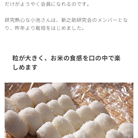
だけがようやく会員になれるのです。
研究熱心な小池さんは、新之助研究会のメンバーとな
り、昨年より栽培をはじめました。
粒が大きく、お米の食感を口の中で楽
しめます