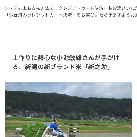
システム上お支払方法を「クレジットカード決済」もお選びいた
「登録済みクレジットカード決済」をお選びいただきますようお
土作りに熱心な小池敏雄さんが手がけ
る、新潟の新ブランド米「新之助」