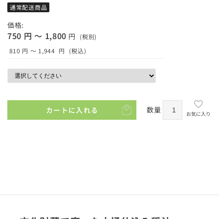
通常配送商品
価格:
750 円 ～ 1,800
円
(税別)
810 円 ～ 1,944
円
(税込)
数量
カートに入れる
お気に入り