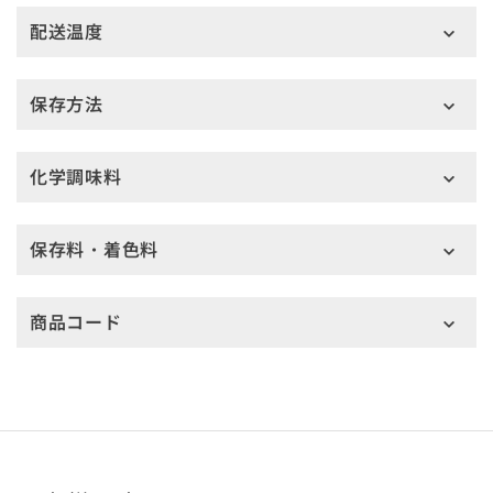
配送温度
保存方法
化学調味料
保存料・着色料
商品コード