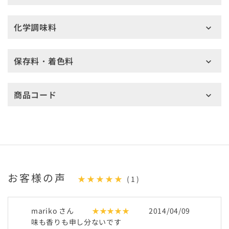
化学調味料
保存料・着色料
商品コード
お客様の声
★★★★★
(1)
mariko さん
★★★★★
2014/04/09
味も香りも申し分ないです