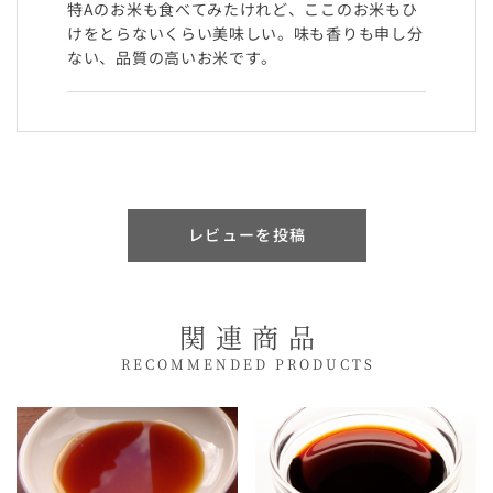
特Aのお米も食べてみたけれど、ここのお米もひ
けをとらないくらい美味しい。味も香りも申し分
ない、品質の高いお米です。
レビューを投稿
関連商品
RECOMMENDED PRODUCTS