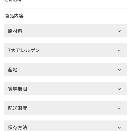
商品内容
原材料
7大アレルゲン
産地
賞味期限
配送温度
保存方法