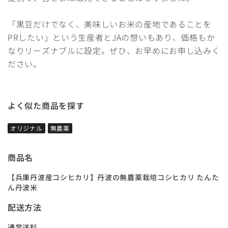
「黒豆だけでなく、美味しいお米の産地であることを
PRしたい」という生産者とJAの想いもあり、価格もか
なりリーズナブルに設定。ぜひ、お早めにお申し込みく
ださい。
よく似た商品を探す
オリジナル
無農薬
商品名
【兵庫丹波産コシヒカリ】丹波の無農薬栽培コシヒカリ たんた
ん丹波米
配送方法
通常送料