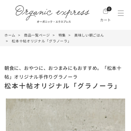
0
カート
ホーム
商品一覧ページ
特集
美味しい朝ごはん
松本十帖オリジナル「グラノーラ」
朝食に、おやつに、おつまみにもおすすめ。「松本十
帖」オリジナル手作りグラノーラ
松本十帖オリジナル「グラノーラ」