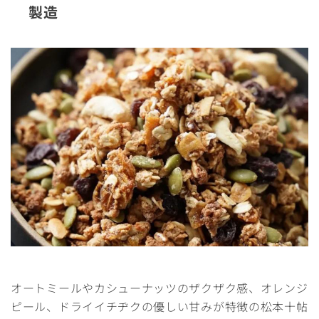
製造
オートミールやカシューナッツのザクザク感、オレンジ
ピール、ドライイチヂクの優しい甘みが特徴の松本十帖