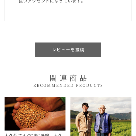
良いアクセントになっています。
レビューを投稿
関連商品
RECOMMENDED PRODUCTS
大久保さんの“麦”味噌 大久