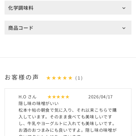
化学調味料
商品コード
お客様の声
★★★★★
(1)
H.O さん
★★★★★
2026/04/17
隠し味の味噌がいい
松本十帖の朝食で気に入り、それ以来こちらで購
入しています。そのまま食べても美味しいです
し、牛乳やヨーグルトに入れても美味しいです。
お酒のおつまみにも良いですよ。隠し味の味噌が