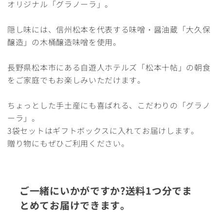
オリジナル「グラノーラ」。
隠し味には、信州松本を代表する味噌・醤油蔵「大久保
醸造」の木桶醸造味噌を使用。
長野県松本市にある自遊人ホテルズ「松本十帖」の朝食
をご家庭でもお楽しみいただけます。
ちょっとした手土産にも喜ばれる、こだわりの「グラノ
ーラ」。
3袋セットはギフトボックスに入れてお届けします。
贈り物にもぜひご利用ください。
ご一緒にいかがですか?送料1つ分でま
とめてお届けできます。