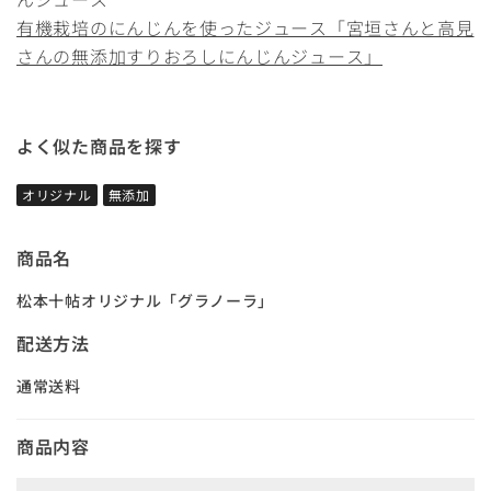
有機栽培のにんじんを使ったジュース「宮垣さんと高見
さんの無添加すりおろしにんじんジュース」
よく似た商品を探す
オリジナル
無添加
商品名
松本十帖オリジナル「グラノーラ」
配送方法
通常送料
商品内容