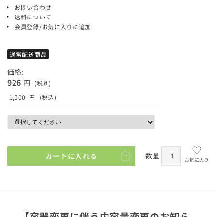
お問い合わせ
送料について
会員登録/お気に入りに追加
通常配送商品
価格:
926
円
(税別)
1,000
円
(税込)
数量
カートに入れる
お気に入り
【容器変更に伴う内容量変更のお知ら