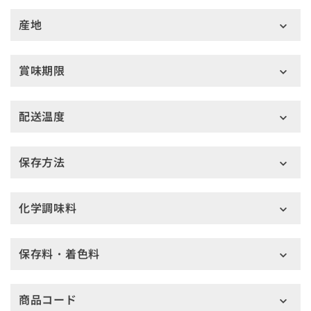
産地
賞味期限
配送温度
保存方法
化学調味料
保存料・着色料
商品コード