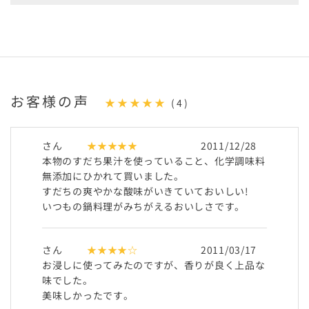
お客様の声
★★★★★
(4)
さん
★★★★★
2011/12/28
本物のすだち果汁を使っていること、化学調味料
無添加にひかれて買いました。
すだちの爽やかな酸味がいきていておいしい!
いつもの鍋料理がみちがえるおいしさです。
さん
★★★★☆
2011/03/17
お浸しに使ってみたのですが、香りが良く上品な
味でした。
美味しかったです。