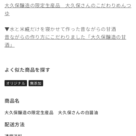
大久保醸造の限定生産品 大久保さんのこだわりめんつ
ゆ
▼水と米糀だけを寝かせて作った昔ながらの甘酒
昔ながらの作り方にこだわりました「大久保醸造の甘
酒」
よく似た商品を探す
オリジナル
無添加
商品名
大久保醸造の限定生産品 大久保さんの白醤油
配送方法