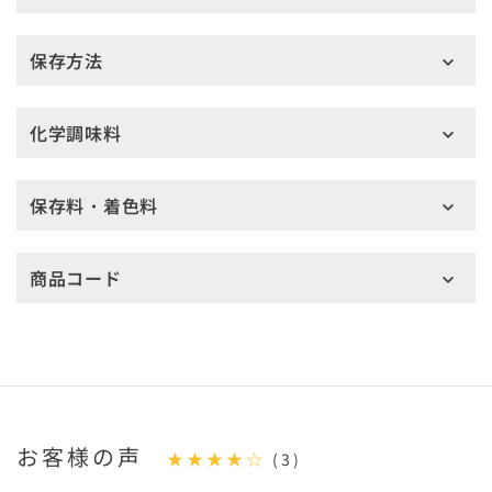
保存方法
化学調味料
保存料・着色料
商品コード
お客様の声
★★★★☆
(3)