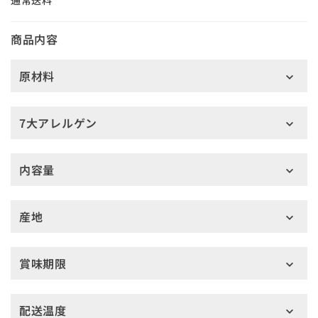
通常送料
商品内容
原材料
7大アレルゲン
内容量
産地
賞味期限
配送温度