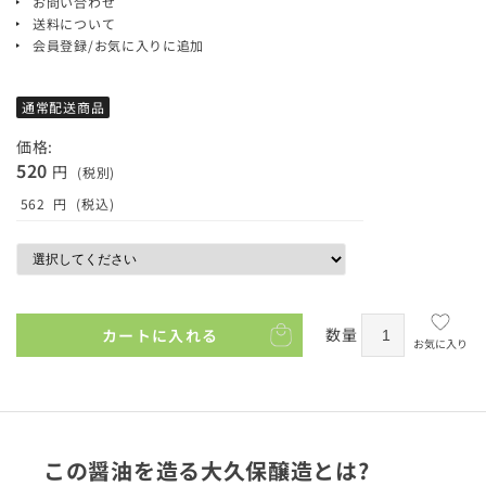
お問い合わせ
送料について
会員登録/お気に入りに追加
通常配送商品
価格:
520
円
(税別)
562
円
(税込)
数量
カートに入れる
お気に入り
この醤油を造る大久保醸造とは?