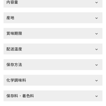
内容量
産地
賞味期限
配送温度
保存方法
化学調味料
保存料・着色料