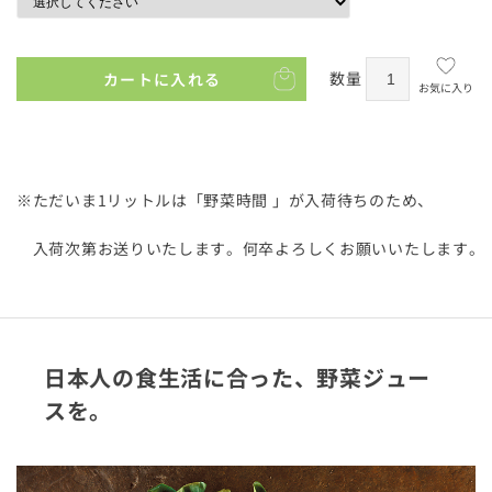
数量
カートに入れる
お気に入り
※ただいま1リットルは「野菜時間 」が入荷待ちのため、
入荷次第お送りいたします。何卒よろしくお願いいたします。
日本人の食生活に合った、野菜ジュー
スを。