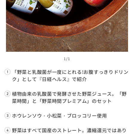
1
/1
「野菜と乳酸菌が一度にとれる!お腹すっきりドリン
ク」として『日経ヘルス』で紹介
植物由来の乳酸菌で発酵させた野菜ジュース。「野
菜時間」と「野菜時間プレミアム」のセット
ホウレンソウ・小松菜・ブロッコリー使用
野菜はすべて国産のストレート。濃縮還元ではあり