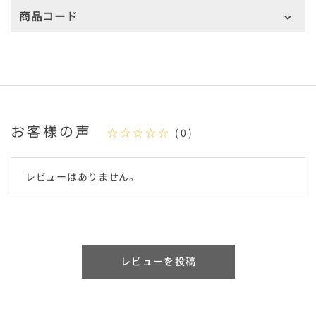
商品コード
お客様の声
☆☆☆☆☆
(0)
レビューはありません。
レビューを投稿