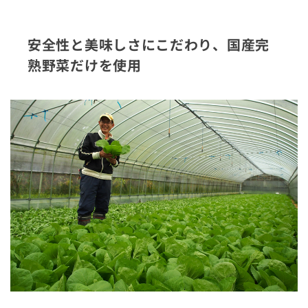
安全性と美味しさにこだわり、国産完
熟野菜だけを使用