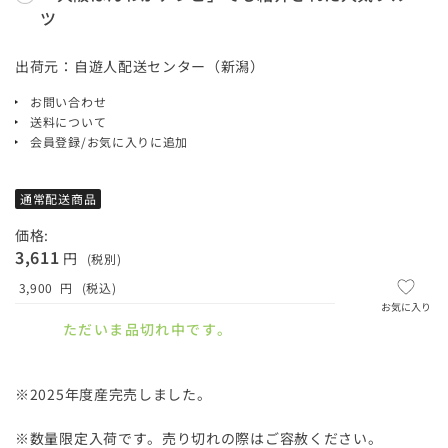
ツ
出荷元：自遊人配送センター（新潟）
お問い合わせ
送料について
会員登録/お気に入りに追加
通常配送商品
価格:
3,611
円
(税別)
3,900
円
(税込)
お気に入り
ただいま品切れ中です。
※2025年度産完売しました。
※数量限定入荷です。売り切れの際はご容赦ください。