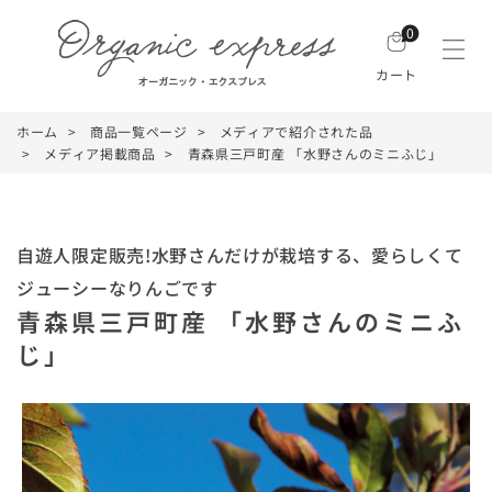
0
カート
ホーム
商品一覧ページ
メディアで紹介された品
メディア掲載商品
青森県三戸町産 「水野さんのミニふじ」
自遊人限定販売!水野さんだけが栽培する、愛らしくて
ジューシーなりんごです
青森県三戸町産 「水野さんのミニふ
じ」