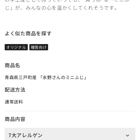
じ」が、みんなの心を温かくしてくれそうです。
よく似た商品を探す
オリジナル
贈答向け
商品名
青森県三戸町産 「水野さんのミニふじ」
配送方法
通常送料
商品内容
7大アレルゲン