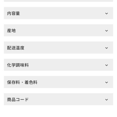
内容量
産地
配送温度
化学調味料
保存料・着色料
商品コード