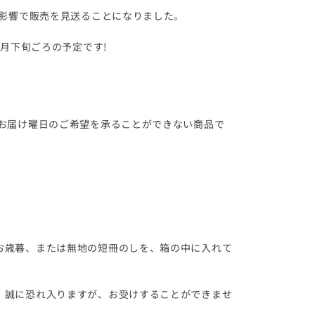
の影響で販売を見送ることになりました。
0月下旬ごろの予定です!
、お届け曜日のご希望を承ることができない商品で
お歳暮、または無地の短冊のしを、箱の中に入れて
誠に恐れ入りますが、お受けすることができませ