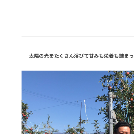
太陽の光をたくさん浴びて甘みも栄養も詰まっ