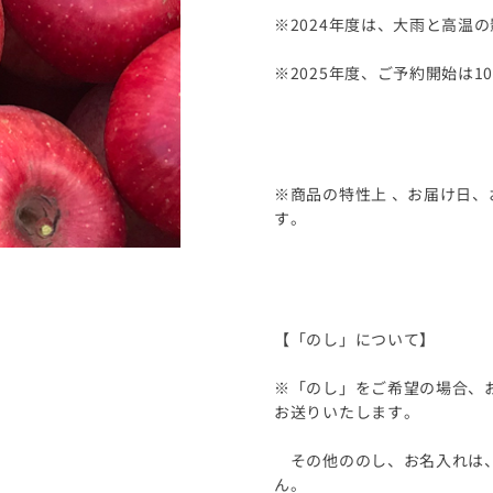
※2024年度は、大雨と高温
※2025年度、ご予約開始は1
※商品の特性上 、お届け日
す。
【「のし」について】
※「のし」をご希望の場合、
お送りいたします。
その他ののし、お名入れは、
ん。