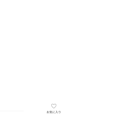
お気に入り