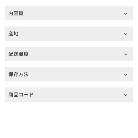
内容量
産地
配送温度
保存方法
商品コード