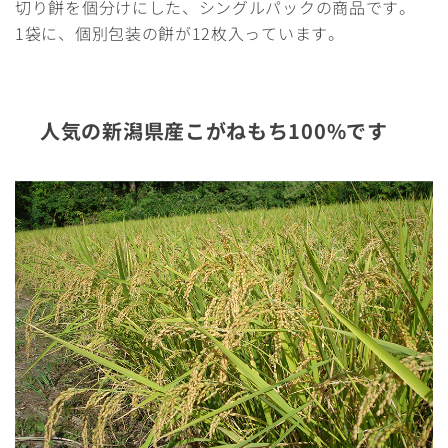
切り餅を個分けにした、シングルパックの商品です。
1袋に、個別包装の餅が12枚入っています。
人気の新潟県産こがねもち100%です