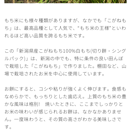
もち米にも様々種類がありますが、なかでも「こがねも
ち」は、最高品種として人気で、“もち米の王様”といわ
れるほど高い品質を誇るもち米です。
この「新潟県産こがねもち100%白もち(切り餅・シング
ルパック)」は、新潟の中でも、特に条件の良い田んぼ
で栽培した「こがねもち」で作りました。棚田など、山
場で栽培されたお米を中心に使用しています。
お餅にすると、コシや粘りが強くよく伸びます。食感も
なめらかで、もっちりとした歯応え。上質のもち米の豊
かな風味は格別! 焼いたときに、ここまでしっかりと
お米の味わいが感じられるお餅は、なかなかありませ
ん。一度味わうと、その質の高さがわかる美味しさで
す。