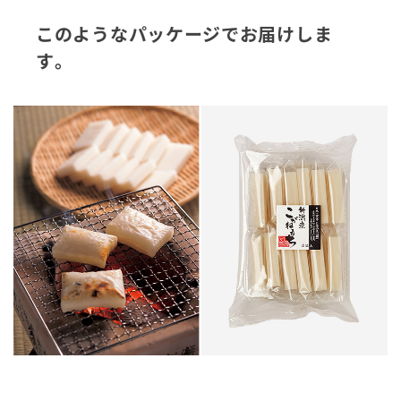
このようなパッケージでお届けしま
す。