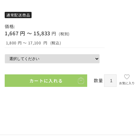
通常配送商品
価格:
1,667 円 ～ 15,833
円
(税別)
1,800 円 ～ 17,100
円
(税込)
数量
カートに入れる
お気に入り