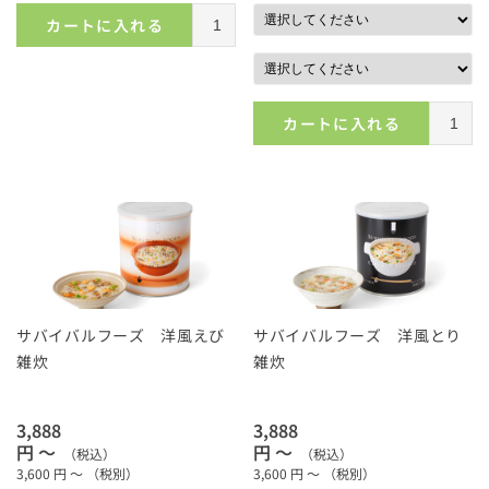
カートに入れる
カートに入れる
サバイバルフーズ 洋風えび
サバイバルフーズ 洋風とり
雑炊
雑炊
3,888
3,888
円 ～
円 ～
（税込）
（税込）
3,600
円 ～
（税別）
3,600
円 ～
（税別）