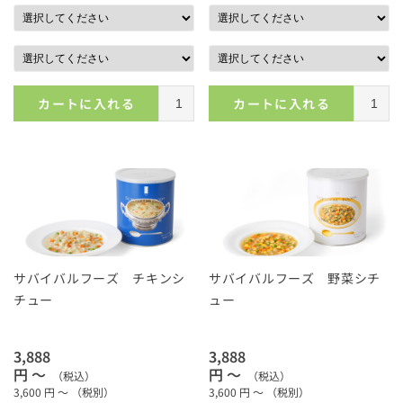
カートに入れる
カートに入れる
サバイバルフーズ チキンシ
サバイバルフーズ 野菜シチ
チュー
ュー
3,888
3,888
円 ～
円 ～
（税込）
（税込）
3,600
円 ～
（税別）
3,600
円 ～
（税別）