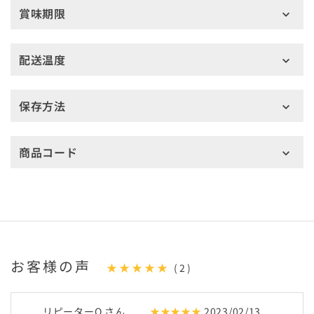
賞味期限
配送温度
保存方法
商品コード
お客様の声
★★★★★
(2)
リピーターO さん
★★★★★
2023/02/13