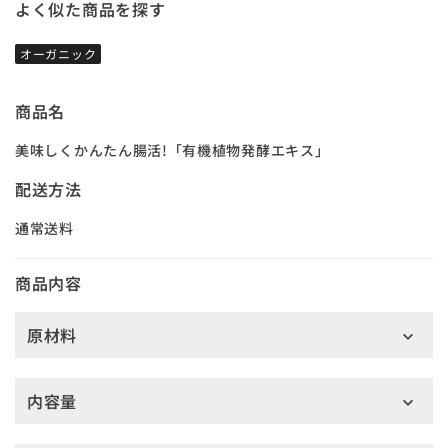
よく似た商品を探す
オーガニック
商品名
美味しくかんたん腸活!「有機植物発酵エキス」
配送方法
通常送料
商品内容
原材料
内容量