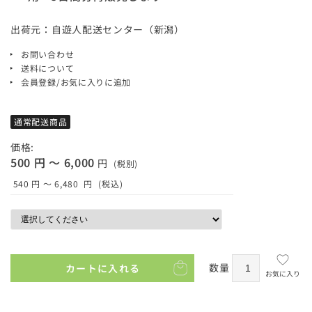
出荷元：自遊人配送センター（新潟）
お問い合わせ
送料について
会員登録/お気に入りに追加
通常配送商品
価格:
500 円 ～ 6,000
円
(税別)
540 円 ～ 6,480
円
(税込)
数量
カートに入れる
お気に入り