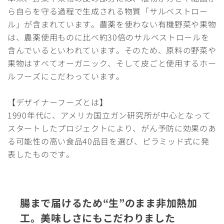
ら自らを守る過程で生成される物質「サルベストロー
ル」が含まれています。農薬を使わない有機野菜や果物
は、農薬使用ものに比べ約30倍のサルベストロールを
含んでいるといわれています。そのため、原料の野菜や
果物はすべてオーガニック、そして皮ごと使用するホー
ルフーズにこだわっています。
【デザイナーフーズとは】
1990年代に、アメリカ国立ガン研究所が中心となって
スタートしたプロジェクトにより、がん予防に効果のあ
る可能性の高い食品40品目を選び、ピラミッド式に発
表したものです。
腸まで届けるため“生”のまま非加熱加
工。美味しさにもこだわりました