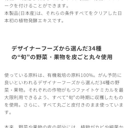
ークを付けることができます。
本製品(日本産)は、それらの条件すべてをクリアした日
本初の植物発酵エキスです。
デザイナーフーズから選んだ34種
の“旬”の野菜・果物を皮ごと丸々使用
使っている原料は、有機栽培の原料100%。がん予防に
良いといわれるデザイナーフーズから選んだ34種の野
菜・果物。それぞれの作物がもつファイトケミカルを最
大限利用できるよう、すべて“旬”の時期に収穫したもの
を使用。さらに、すべて丸ごと皮付きのまま使っていま
す。
本来、野菜や果物の皮の部分には、植物がカビや細菌か