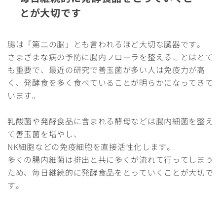
とが大切です
腸は「第二の脳」とも言われるほど大切な臓器です。
さまざまな病の予防に腸内フローラを整えることはとて
も重要で、最近の研究で善玉菌が多い人は免疫力が高
く、発酵食を多く食べていることが明らかになってきて
います。
乳酸菌や発酵食品に含まれる酵母などは腸内細菌を整え
て善玉菌を増やし、
NK細胞などの免疫細胞を直接活性化します。
多くの腸内細菌は排出と共に多くが流れて行ってしまう
ため、毎日継続的に発酵食品をとっていくことが大切で
す。