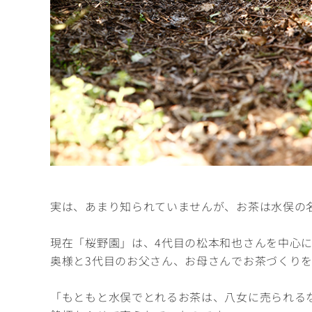
実は、あまり知られていませんが、お茶は水俣の
現在「桜野園」は、4代目の松本和也さんを中心
奥様と3代目のお父さん、お母さんでお茶づくり
「もともと水俣でとれるお茶は、八女に売られる