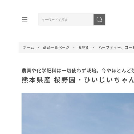
ホーム
商品一覧ページ
食材別
ハーブティー、コー
農薬や化学肥料は一切使わず栽培。今やほとんど
熊本県産 桜野園・ひいじいちゃん