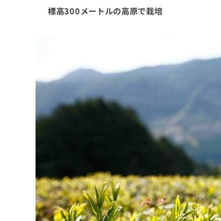
標高300メートルの高原で栽培