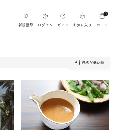
0
新規登録
ログイン
ガイド
お気に入り
カート
価格が低い順