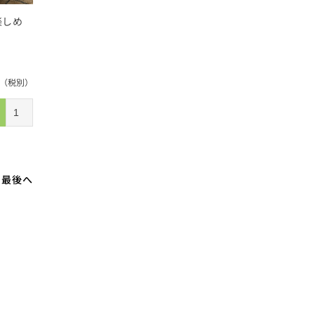
楽しめ
（税別）
最後へ