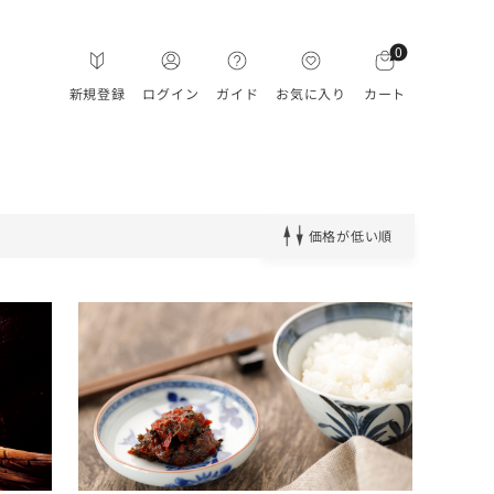
0
新規登録
ログイン
ガイド
お気に入り
カート
価格が低い順