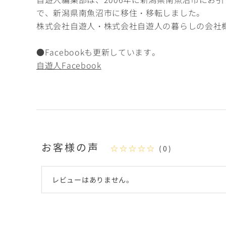
で、新潟県南魚沼市に移住・移転しました。
株式会社自遊人・株式会社自遊人の暮らしの会社
●Facebookも更新しています。
自遊人Facebook
お客様の声
☆☆☆☆☆
(0)
レビューはありません。