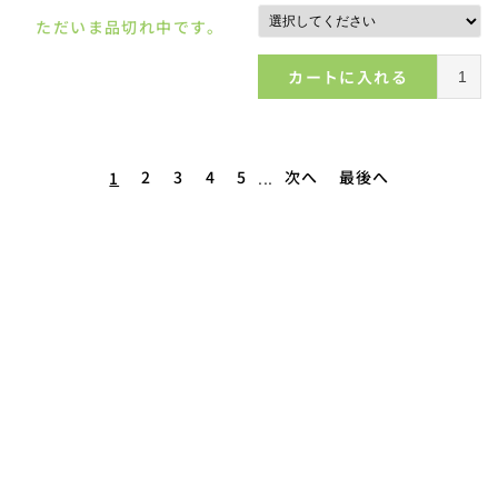
ただいま品切れ中です。
カートに入れる
2
3
4
5
次へ
最後へ
1
...