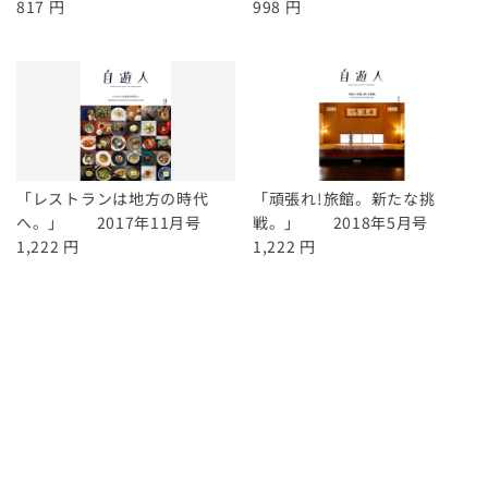
817 円
998 円
「レストランは地方の時代
「頑張れ!旅館。新たな挑
へ。」 2017年11月号
戦。」 2018年5月号
1,222 円
1,222 円