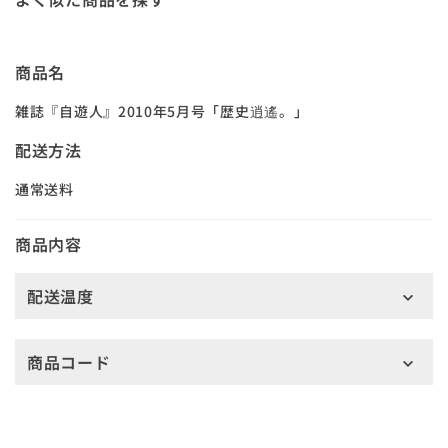
商品名
雑誌『自遊人』2010年5月号「歴史逍遙。」
配送方法
通常送料
商品内容
配送温度
商品コード