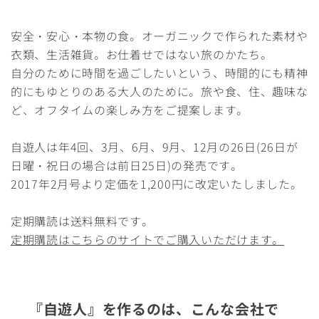
安全・安心・本物の食。オーガニックで作られた素材や
衣類、生活雑貨。お仕着せではない旅のかたち。
自分のために時間を過ごしたいという、時間的にも精神
的にもゆとりのある大人のために。旅や食、住、趣味な
ど、オフタイムの楽しみ方をご提案します。
自遊人は年4回、3月、6月、9月、12月の26日(26日が
日曜・祝日の場合は前日25日)の発売です。
2017年2月号より定価を1,200円に改定いたしました。
定期購読は送料無料です。
定期購読はこちらのサイトでご購入いただけます。
『自遊人』を作るのは、こんな会社で