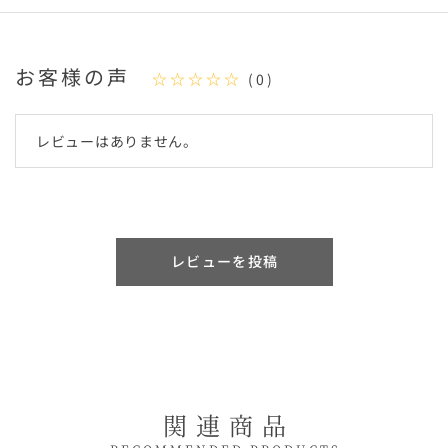
お客様の声
☆☆☆☆☆
(0)
レビューはありません。
レビューを投稿
関連商品