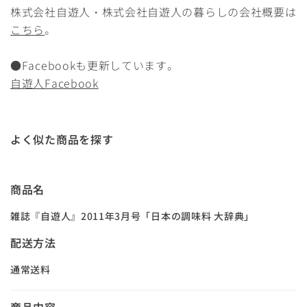
株式会社自遊人・株式会社自遊人の暮らしの会社概要は
こちら
。
●Facebookも更新しています。
自遊人Facebook
よく似た商品を探す
商品名
雑誌『自遊人』2011年3月号「日本の調味料 大辞典」
配送方法
通常送料