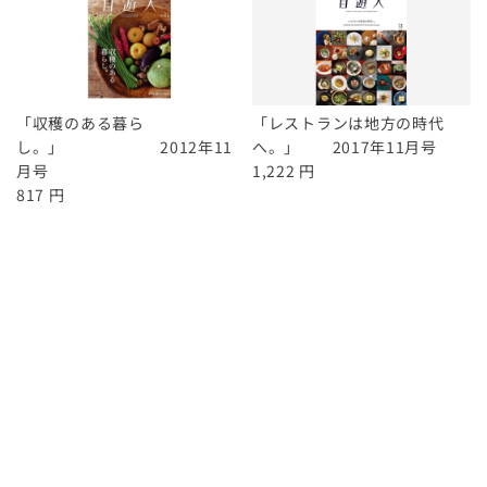
「収穫のある暮ら
「レストランは地方の時代
し。」 2012年11
へ。」 2017年11月号
月号
1,222 円
817 円