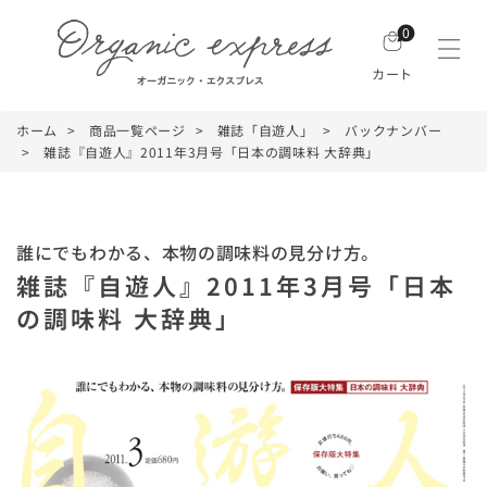
0
カート
ホーム
商品一覧ページ
雑誌「自遊人」
バックナンバー
雑誌『自遊人』2011年3月号「日本の調味料 大辞典」
誰にでもわかる、本物の調味料の見分け方。
雑誌『自遊人』2011年3月号「日本
の調味料 大辞典」