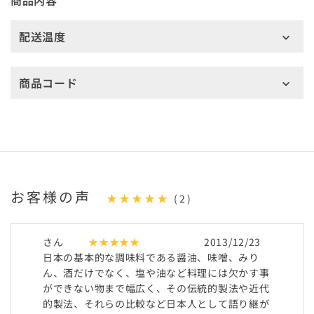
商品内容
配送温度
商品コード
お客様の声
★★★★★
(2)
さん
★★★★★
2013/12/23
日本の基本的な調味料である醤油、味噌、みり
ん、酒だけでなく、塩や油など料理には欠かす事
ができない物まで幅広く、その伝統的製法や近代
的製法、それらの比較など日本人として語り継が