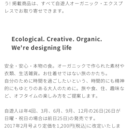
う! 掲載商品は、すべて自遊人オーガニック・エクスプ
レスでお取り寄せできます。
Ecological. Creative. Organic.
We're designing life
安全・安心・本物の食。オーガニックで作られた素材や
衣類、生活雑貨。お仕着せではない旅のかたち。
自分のために時間を過ごしたいという、時間的にも精神
的にもゆとりのある大人のために。旅や食、住、趣味な
ど、オフタイムの楽しみ方をご提案します。
自遊人は年4回、3月、6月、9月、12月の26日(26日が
日曜・祝日の場合は前日25日)の発売です。
2017年2月号より定価を1,200円(税込)に改定いたしま