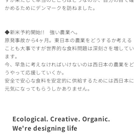
かめるためにデンマークを訪ねました。
◆新米予約開始!! 強い農業へ。
原発事故から4ヶ月。東日本の農業をどうするか考える
ことも大事ですが世界的な食料問題は深刻さを増してい
ます。
今、早急に考えなければいけないのは西日本の農業をど
うやって応援していくか。
安全で安心な食料を安定的に供給するためには西日本に
元気になってもらうしかありません。
Ecological. Creative. Organic.
We're designing life