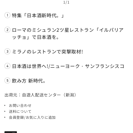
1
/1
特集「日本酒新時代。」
ローマのミシュラン2ツ星レストラン「イルパリア
ッチョ」で日本酒を。
ミラノのレストランで突撃取材!
日本酒は世界へ!/ニューヨーク・サンフランシスコ
飲み方 新時代。
出荷元：自遊人配送センター（新潟）
お問い合わせ
送料について
会員登録/お気に入りに追加