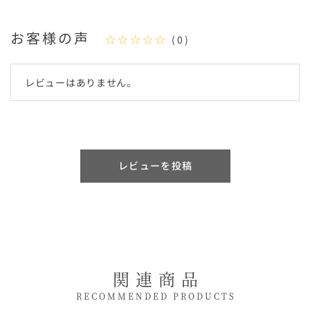
お客様の声
☆☆☆☆☆
(0)
レビューはありません。
レビューを投稿
関連商品
RECOMMENDED PRODUCTS