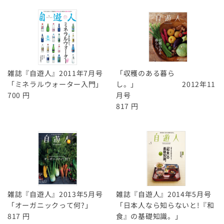
雑誌『自遊人』2011年7月号
「収穫のある暮ら
「ミネラルウォーター入門」
し。」 2012年11
700 円
月号
817 円
雑誌『自遊人』2013年5月号
雑誌『自遊人』2014年5月号
「オーガニックって何?」
「日本人なら知らないと!『和
817 円
食』の基礎知識。」