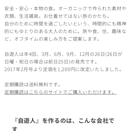
安全・安心・本物の食。オーガニックで作られた素材や
衣類、生活雑貨。お仕着せではない旅のかたち。
自分のために時間を過ごしたいという、時間的にも精神
的にもゆとりのある大人のために。旅や食、住、趣味な
ど、オフタイムの楽しみ方をご提案します。
自遊人は年4回、3月、6月、9月、12月の26日(26日が
日曜・祝日の場合は前日25日)の発売です。
2017年2月号より定価を1,200円に改定いたしました。
定期購読は送料無料です。
定期購読はこちらのサイトでご購入いただけます。
『自遊人』を作るのは、こんな会社で
す