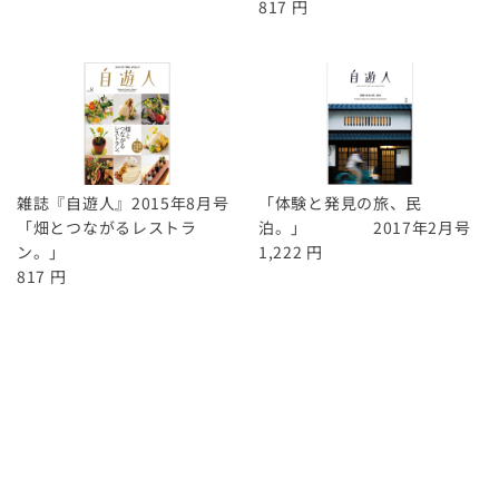
817 円
雑誌『自遊人』2015年8月号
「体験と発見の旅、民
「畑とつながるレストラ
泊。」 2017年2月号
ン。」
1,222 円
817 円