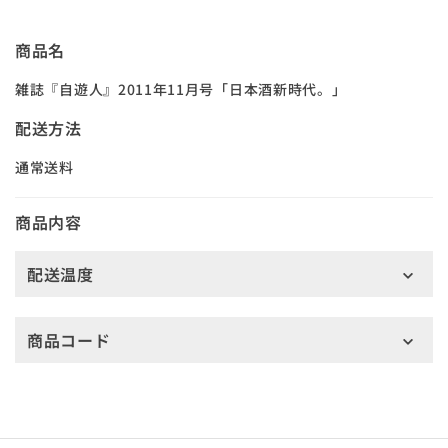
商品名
雑誌『自遊人』2011年11月号「日本酒新時代。」
配送方法
通常送料
商品内容
配送温度
商品コード