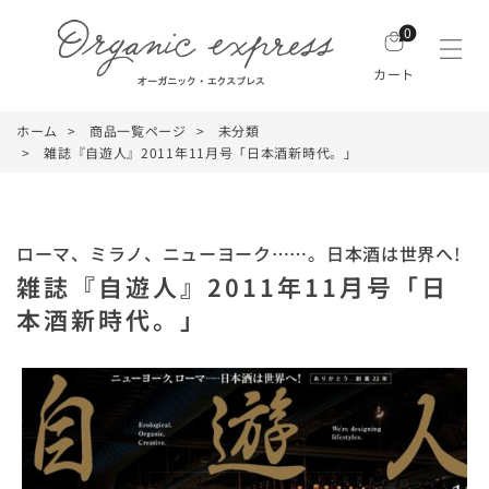
0
カート
ホーム
商品一覧ページ
未分類
雑誌『自遊人』2011年11月号「日本酒新時代。」
ローマ、ミラノ、ニューヨーク……。日本酒は世界へ!
雑誌『自遊人』2011年11月号「日
本酒新時代。」