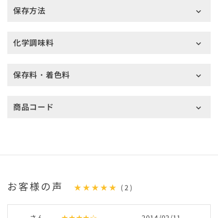
保存方法
化学調味料
保存料・着色料
商品コード
お客様の声
★★★★★
(2)
さん
★★★★☆
2014/02/11