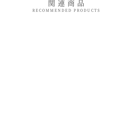
関連商品
RECOMMENDED PRODUCTS