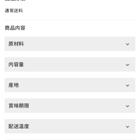
通常送料
商品内容
原材料
内容量
産地
賞味期限
配送温度