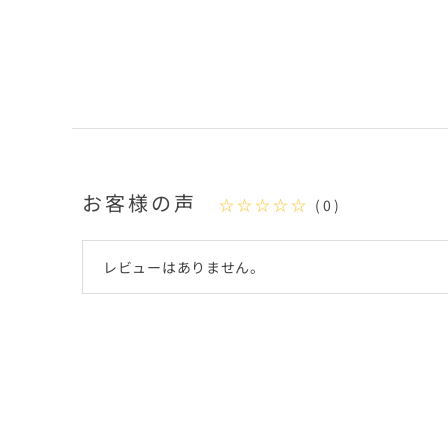
お客様の声
☆☆☆☆☆
(0)
レビューはありません。