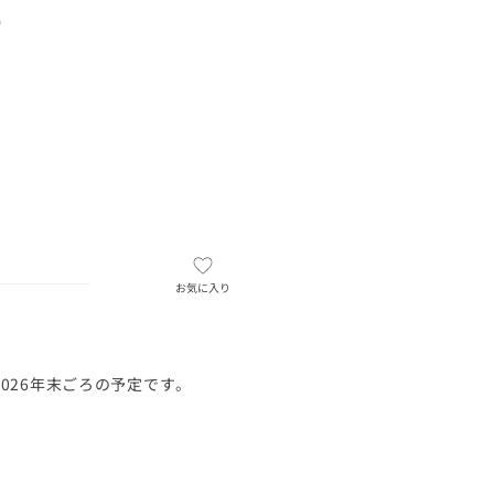
）
お気に入り
026年末ごろの予定です。