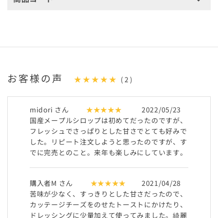
お客様の声
★★★★★
(2)
midori さん
★★★★★
2022/05/23
国産メープルシロップは初めてだったのですが、
フレッシュでさっぱりとした甘さでとても好みで
した。リピート注文しようと思ったのですが、す
でに完売とのこと。来年も楽しみにしています。
購入者M さん
★★★★★
2021/04/28
苦味が少なく、すっきりとした甘さだったので、
カッテージチーズをのせたトーストにかけたり、
ドレッシングに少量加えて使ってみました。綺麗