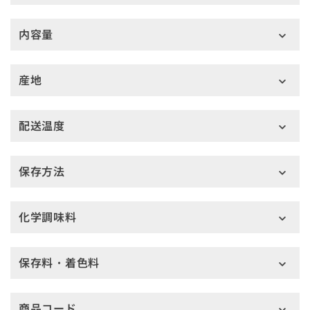
内容量
産地
配送温度
保存方法
化学調味料
保存料・着色料
商品コード