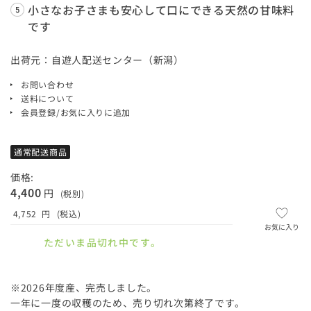
小さなお子さまも安心して口にできる天然の甘味料
です
出荷元：自遊人配送センター（新潟）
お問い合わせ
送料について
会員登録/お気に入りに追加
通常配送商品
価格:
4,400
円
(税別)
4,752
円
(税込)
お気に入り
ただいま品切れ中です。
※2026年度産、完売しました。
一年に一度の収穫のため、売り切れ次第終了です。