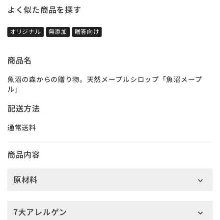
よく似た商品を探す
オリジナル
無添加
贈答向け
商品名
魚沼の森からの贈り物。天然メープルシロップ「魚沼メープ
ル」
配送方法
通常送料
商品内容
原材料
7大アレルゲン