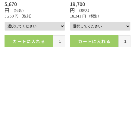
5,670
19,700
円
円
（税込）
（税込）
5,250
円
（税別）
18,241
円
（税別）
カートに入れる
カートに入れる