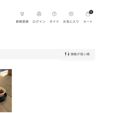
0
新規登録
ログイン
ガイド
お気に入り
カート
価格が低い順