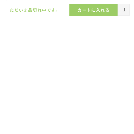
ただいま品切れ中です。
カートに入れる