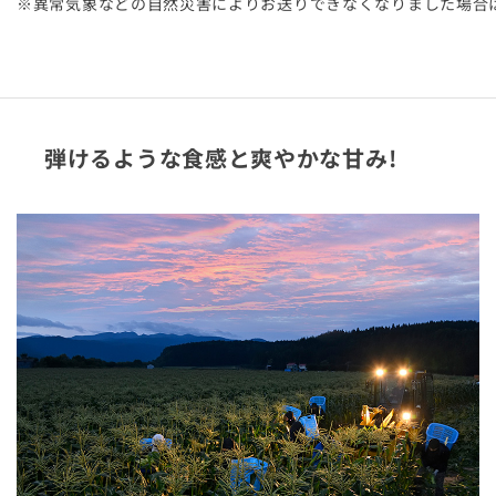
※異常気象などの自然災害によりお送りできなくなりました場合
弾けるような食感と爽やかな甘み!