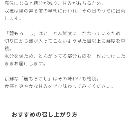
高温になると糖分が減り、甘みがおちるため、
収穫は陽の昇る前の早朝に行われ、その日のうちに出荷
します。
「麓もろこし」はとことん鮮度にこだわっているため
切り口から熱が入ってこないよう見た目以上に鮮度を重
視。
水分を保ため、とんがってる部分も皮を一枚おつけした
ままお届けします。
新鮮な「麓もろこし」はその味わいも格別。
食感と爽やかな甘みをぜひ味わってみてください。
おすすめの召し上がり方