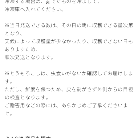
冷凍する場合は、茹でたものを冷まして、
冷凍庫へ入れてください。
※当日発送できる数は、その日の朝に収穫できる量次第
となり、
天候によって収穫量が少なかったり、収穫できない日も
ありますため、
順次発送となります。
※とうもろこしは、虫食いがないか確認してお届けしま
す。
ただし、鮮度を保つため、皮を剥がさず外側からの目視
の検査となります。
ご贈答用などの際には、あらかじめご了承くださいま
せ。