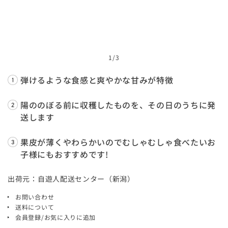
1
/3
弾けるような食感と爽やかな甘みが特徴
陽ののぼる前に収穫したものを、その日のうちに発
送します
果皮が薄くやわらかいのでむしゃむしゃ食べたいお
子様にもおすすめです!
出荷元：自遊人配送センター（新潟）
お問い合わせ
送料について
会員登録/お気に入りに追加