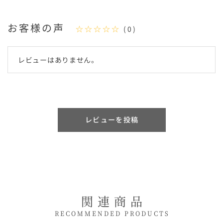
お客様の声
☆☆☆☆☆
(0)
レビューはありません。
レビューを投稿
関連商品
RECOMMENDED PRODUCTS