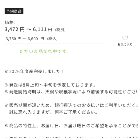
予約商品
価格:
3,472 円 ～ 6,111
円
(税別)
3,750 円 ～ 6,600
円
(税込)
お気に入り
ただいま品切れ中です。
※2026年度産完売しました！
※発送は8月上旬〜中旬を予定しております。
※発送開始時期は、天候や収穫状況により前後する可能性がござ
※販売期間が短いため、銀行振込でのお支払いはご利用いただく
誠に恐れ入りますが、何卒ご了承ください。
※商品の特性上、お届け日、お届け曜日のご希望を承ることがで