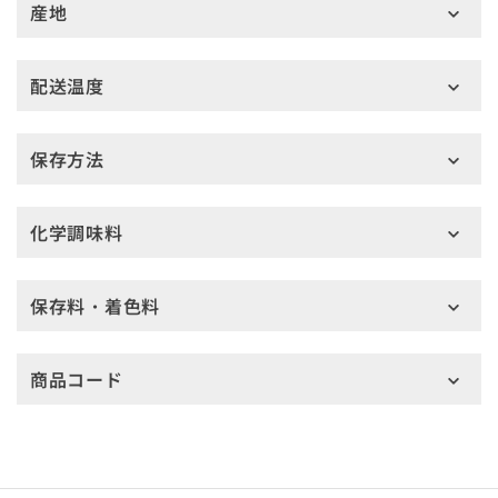
産地
配送温度
保存方法
化学調味料
保存料・着色料
商品コード