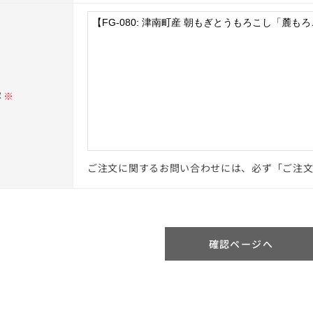
容
※
ご注文に関するお問い合わせには、必ず「ご注
確認ページへ