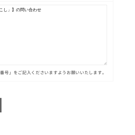
文番号」をご記入くださいますようお願いいたします。