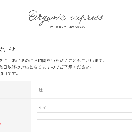
わせ
をさしあげるのにお時間をいただくこともございます。
業日以降の対応となりますのでご了承ください。
項目です。
※