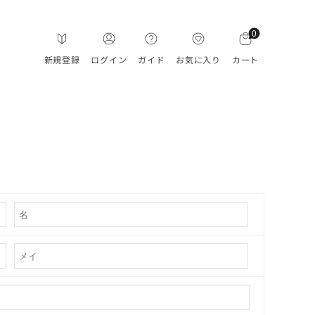
0
新規登録
ログイン
ガイド
お気に入り
カート