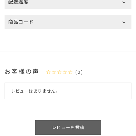
配送温度
商品コード
お客様の声
☆☆☆☆☆
(0)
レビューはありません。
レビューを投稿