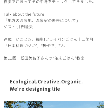
自腹で泊まってその中身をチェックしてきました。
Talk about the future
「地方の温泉地、温泉宿の未来について」
ゲスト:井門隆夫
連載 いまどき、簡単!フライパンごはん十二箇月
「日本料理 かんだ」神田裕行さん
第11回 松田美智子さんの“始末ごはん”教室
Ecological.Creative.Organic.
We're designing life