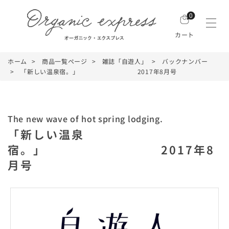
0
カート
ホーム
商品一覧ページ
雑誌「自遊人」
バックナンバー
「新しい温泉宿。」 2017年8月号
The new wave of hot spring lodging.
「新しい温泉
宿。」 2017年8
月号