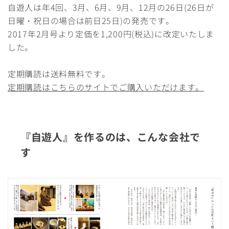
自遊人は年4回、3月、6月、9月、12月の26日(26日が
日曜・祝日の場合は前日25日)の発売です。
2017年2月号より定価を1,200円(税込)に改定いたしま
した。
定期購読は送料無料です。
定期購読はこちらのサイトでご購入いただけます。
『自遊人』を作るのは、こんな会社で
す