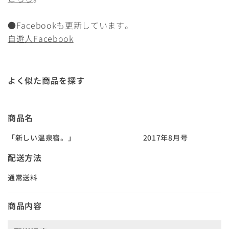
●Facebookも更新しています。
自遊人Facebook
よく似た商品を探す
商品名
「新しい温泉宿。」 2017年8月号
配送方法
通常送料
商品内容