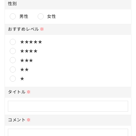
性別
男性
女性
おすすめレベル
※
★★★★★
★★★★
★★★
★★
★
タイトル
※
コメント
※