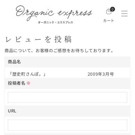
0
カート
レビューを投稿
商品について、お客様のご感想をお待ちしております。
商品名
「歴史町さんぽ。」 2009年3月号
投稿者名
※
URL