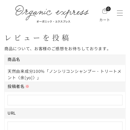
0
カート
レビューを投稿
商品について、お客様のご感想をお待ちしております。
商品名
天然由来成分100%「ノンシリコンシャンプー・トリートメ
ント〈余[yo]〉」
投稿者名
※
URL