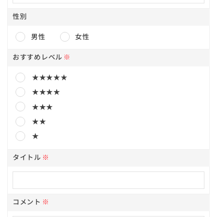
性別
男性
女性
おすすめレベル
※
★★★★★
★★★★
★★★
★★
★
タイトル
※
コメント
※