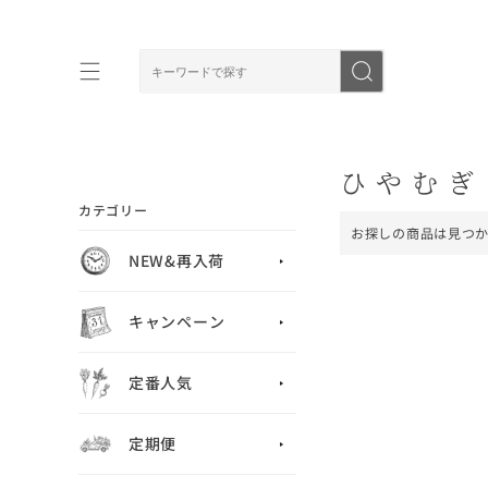
ひやむぎ
カテゴリー
お探しの商品は見つ
NEW&再入荷
キャンペーン
定番人気
定期便