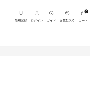
0
新規登録
ログイン
ガイド
お気に入り
カート