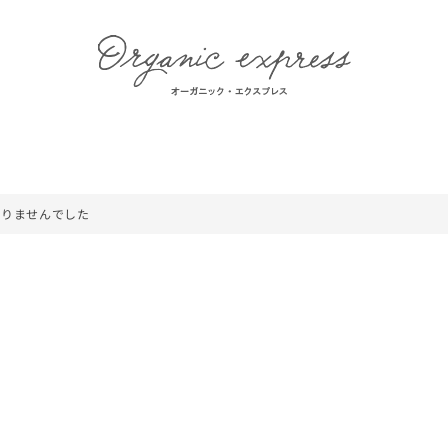
かりませんでした