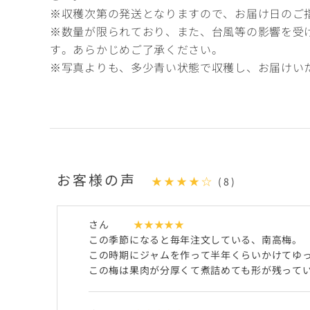
※収穫次第の発送となりますので、お届け日のご
※数量が限られており、また、台風等の影響を受
す。あらかじめご了承ください。
※写真よりも、多少青い状態で収穫し、お届けい
お客様の声
★★★★☆
(8)
さん
★★★★★
この季節になると毎年注文している、南高梅。
この時期にジャムを作って半年くらいかけてゆ
この梅は果肉が分厚くて煮詰めても形が残って