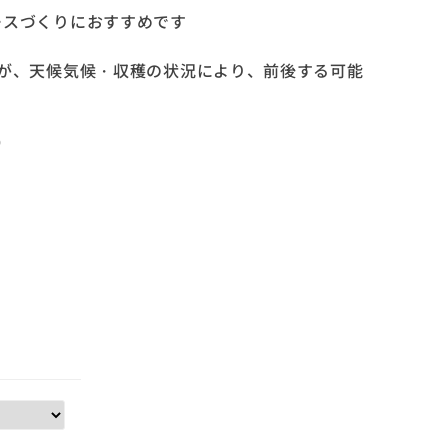
ースづくりにおすすめです
すが、天候気候・収穫の状況により、前後する可能
）