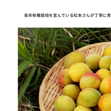
長年有機栽培を営んでいる松本さんが丁寧に育