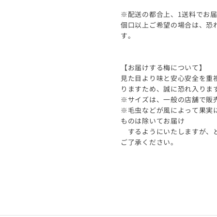
※配送の都合上、1送料でお届
個口以上ご希望の場合は、恐
す。
【お届けする梅について】
見た目より味と安心安全を重
りますため、誠に恐れ入りま
※サイズは、一般の店舗で販
※毛虫などが風によって果実
ものは除いてお届け
するようにいたしますが、ど
ご了承ください。