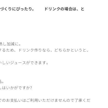
しづくりにぴったり。 ドリンクの場合は、と
熟し加減に。
するため、ドリンク作りなら、どちらかというと、
いしいジュースができます。
品。
しはいかがですか?
でのお支払いはご利用いただけませんので了承くだ