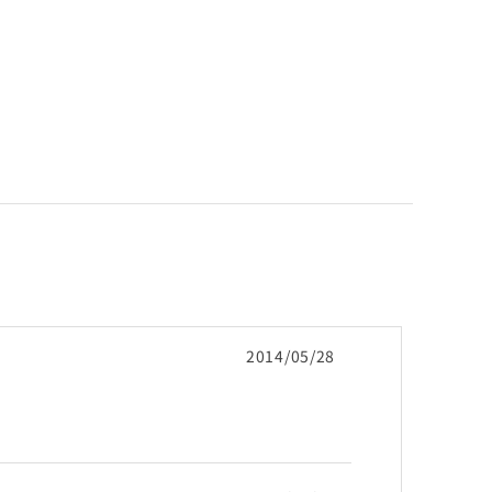
2014/05/28