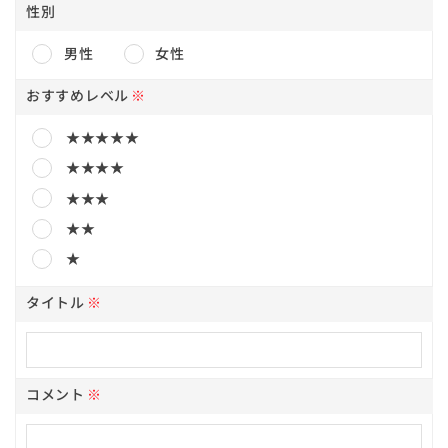
性別
男性
女性
おすすめレベル
※
★★★★★
★★★★
★★★
★★
★
タイトル
※
コメント
※