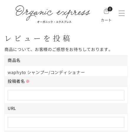
0
カート
レビューを投稿
商品について、お客様のご感想をお待ちしております。
商品名
waphyto シャンプー/コンディショナー
投稿者名
※
URL