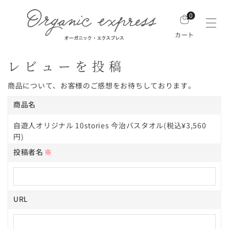
0
カート
レビューを投稿
商品について、お客様のご感想をお待ちしております。
商品名
自遊人オリジナル 10stories 今治バスタオル(税込¥3,560
円)
投稿者名
※
URL