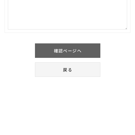
確認ページへ
戻る