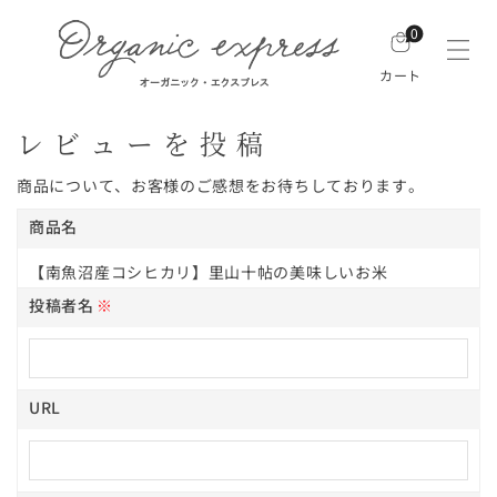
0
カート
レビューを投稿
商品について、お客様のご感想をお待ちしております。
商品名
【南魚沼産コシヒカリ】里山十帖の美味しいお米
投稿者名
※
URL