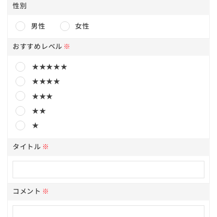
性別
男性
女性
おすすめレベル
※
★★★★★
★★★★
★★★
★★
★
タイトル
※
コメント
※