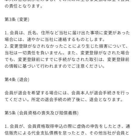
の責任となります。
第3条 (変更)
1. 会員は、氏名、住所など当社に届け出た事項に変更があった
場合には、速やかに当社に連絡するものとします。
2. 変更登録がなされなかったことにより生じた損害について、
当社は一切責任を負いません。また、変更登録がなされた場合
でも、変更登録前にすでに手続がなされた取引は、変更登録前
の情報に基づいて行われますのでご注意ください。
第4条 (退会)
会員が退会を希望する場合には、会員本人が退会手続きを行っ
てください。所定の退会手続の終了後に、退会となります。
第5条 (会員資格の喪失及び賠償義務)
1. 会員が、会員資格取得申込の際に虚偽の申告をしたとき、通
信販売による代金支払債務を怠ったとき、その他当社が会員と