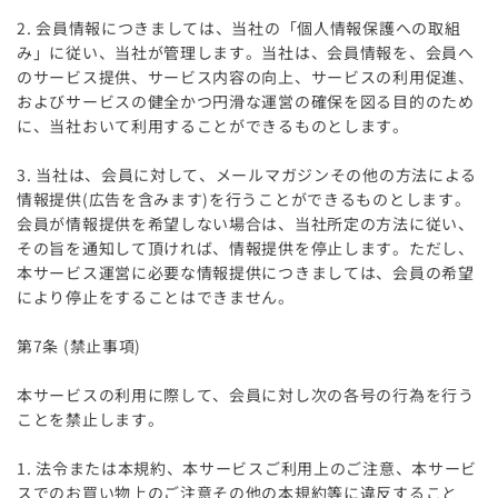
2. 会員情報につきましては、当社の「個人情報保護への取組
み」に従い、当社が管理します。当社は、会員情報を、会員へ
のサービス提供、サービス内容の向上、サービスの利用促進、
およびサービスの健全かつ円滑な運営の確保を図る目的のため
に、当社おいて利用することができるものとします。
3. 当社は、会員に対して、メールマガジンその他の方法による
情報提供(広告を含みます)を行うことができるものとします。
会員が情報提供を希望しない場合は、当社所定の方法に従い、
その旨を通知して頂ければ、情報提供を停止します。ただし、
本サービス運営に必要な情報提供につきましては、会員の希望
により停止をすることはできません。
第7条 (禁止事項)
本サービスの利用に際して、会員に対し次の各号の行為を行う
ことを禁止します。
1. 法令または本規約、本サービスご利用上のご注意、本サービ
スでのお買い物上のご注意その他の本規約等に違反すること