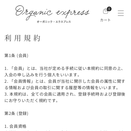
0
カート
利用規約
第1条 (会員)
1. 「会員」とは、当社が定める手続に従い本規約に同意の上、
入会の申し込みを行う個人をいいます。
2. 「会員情報」とは、会員が当社に開示した会員の属性に関す
る情報および会員の取引に関する履歴等の情報をいいます。
3. 本規約は、全ての会員に適用され、登録手続時および登録後
にお守りいただく規約です。
第2条 (登録)
1. 会員資格