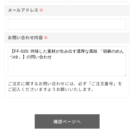
メールアドレス
※
お問い合わせ内容
※
ご注文に関するお問い合わせには、必ず「ご注文番号」を
ご記入くださいますようお願いいたします。
確認ページへ