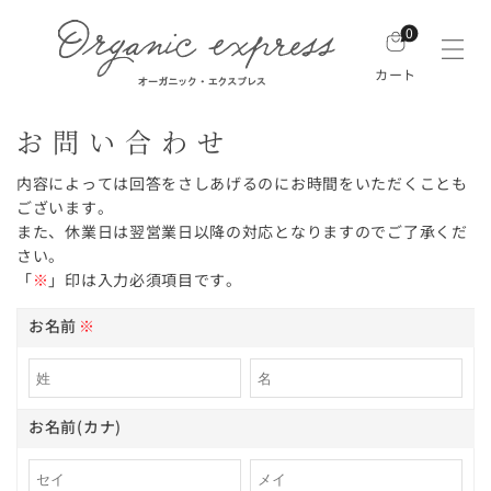
0
カート
お問い合わせ
内容によっては回答をさしあげるのにお時間をいただくことも
ございます。
また、休業日は翌営業日以降の対応となりますのでご了承くだ
さい。
「
※
」印は入力必須項目です。
お名前
※
お名前(カナ)