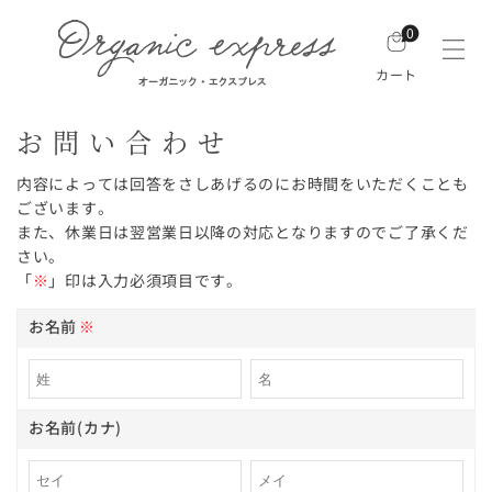
0
カート
お問い合わせ
内容によっては回答をさしあげるのにお時間をいただくことも
ございます。
また、休業日は翌営業日以降の対応となりますのでご了承くだ
さい。
「
※
」印は入力必須項目です。
お名前
※
お名前(カナ)