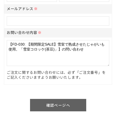
メールアドレス
※
お問い合わせ内容
※
ご注文に関するお問い合わせには、必ず「ご注文番号」を
ご記入くださいますようお願いいたします。
確認ページへ